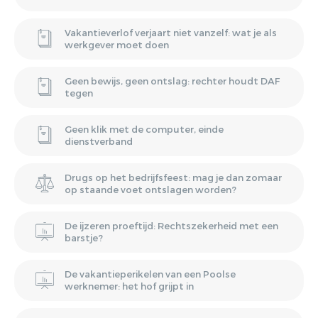
Vakantieverlof verjaart niet vanzelf: wat je als
werkgever moet doen
Geen bewijs, geen ontslag: rechter houdt DAF
tegen
Geen klik met de computer, einde
dienstverband
Drugs op het bedrijfsfeest: mag je dan zomaar
op staande voet ontslagen worden?
De ijzeren proeftijd: Rechtszekerheid met een
barstje?
De vakantieperikelen van een Poolse
werknemer: het hof grijpt in