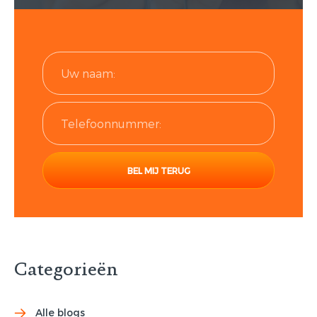
Categorieën
Alle blogs