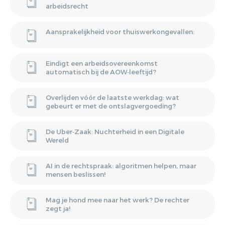
arbeidsrecht
Aansprakelijkheid voor thuiswerkongevallen:
Eindigt een arbeidsovereenkomst
automatisch bij de AOW‑leeftijd?
Overlijden vóór de laatste werkdag: wat
gebeurt er met de ontslagvergoeding?
De Uber‑Zaak: Nuchterheid in een Digitale
Wereld
AI in de rechtspraak: algoritmen helpen, maar
mensen beslissen!
Mag je hond mee naar het werk? De rechter
zegt ja!