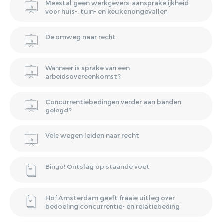
Meestal geen werkgevers-aansprakelijkheid
voor huis-, tuin- en keukenongevallen
De omweg naar recht
Wanneer is sprake van een
arbeidsovereenkomst?
Concurrentiebedingen verder aan banden
gelegd?
Vele wegen leiden naar recht
Bingo! Ontslag op staande voet
Hof Amsterdam geeft fraaie uitleg over
bedoeling concurrentie- en relatiebeding