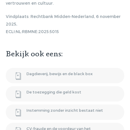
vertrouwen en cultuur.
Vindplaats: Rechtbank Midden-Nederland, 6 november
2025,
ECLI:NL:RBMNE:2025:5015
Bekijk ook eens:
Dagdieverij, bewijs en de black box
De toezegging die geld kost
Instemming zonder inzicht bestaat niet
CV‑fraude en de voordeur van het