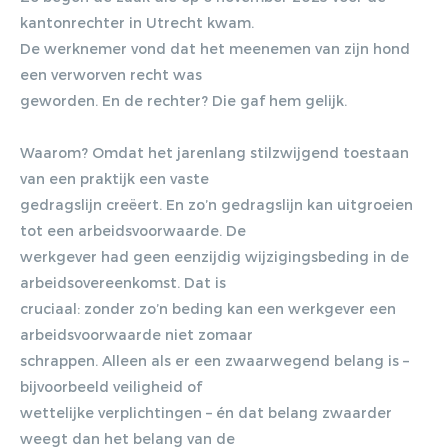
kantonrechter in Utrecht kwam.
De werknemer vond dat het meenemen van zijn hond
een verworven recht was
geworden. En de rechter? Die gaf hem gelijk.
Waarom? Omdat het jarenlang stilzwijgend toestaan
van een praktijk een vaste
gedragslijn creëert. En zo’n gedragslijn kan uitgroeien
tot een arbeidsvoorwaarde. De
werkgever had geen eenzijdig wijzigingsbeding in de
arbeidsovereenkomst. Dat is
cruciaal: zonder zo’n beding kan een werkgever een
arbeidsvoorwaarde niet zomaar
schrappen. Alleen als er een zwaarwegend belang is –
bijvoorbeeld veiligheid of
wettelijke verplichtingen – én dat belang zwaarder
weegt dan het belang van de