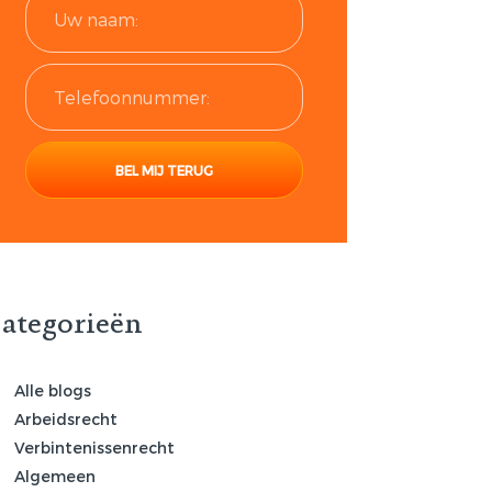
ategorieën
Alle blogs
Arbeidsrecht
Verbintenissenrecht
Algemeen