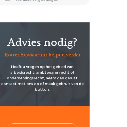
Advies nodig?
Kötter Advocatuur helpt u verder
Heeft u vragen op het gebied van
arbeidsrecht, ambtenarenrecht of
ondernemingsrecht, neem dan gerust
contact met ons op of maak gebruik van de
button.