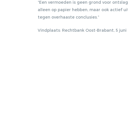
“Een vermoeden is geen grond voor ontslag
alleen op papier hebben, maar ook actief 
tegen overhaaste conclusies.”
Vindplaats: Rechtbank Oost-Brabant, 5 jun