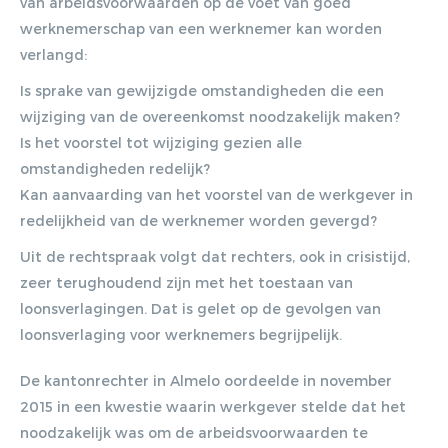
van arbeidsvoorwaarden op de voet van goed
werknemerschap van een werknemer kan worden
verlangd:
Is sprake van gewijzigde omstandigheden die een
wijziging van de overeenkomst noodzakelijk maken?
Is het voorstel tot wijziging gezien alle
omstandigheden redelijk?
Kan aanvaarding van het voorstel van de werkgever in
redelijkheid van de werknemer worden gevergd?
Uit de rechtspraak volgt dat rechters, ook in crisistijd,
zeer terughoudend zijn met het toestaan van
loonsverlagingen. Dat is gelet op de gevolgen van
loonsverlaging voor werknemers begrijpelijk.
De kantonrechter in Almelo oordeelde in november
2015 in een kwestie waarin werkgever stelde dat het
noodzakelijk was om de arbeidsvoorwaarden te