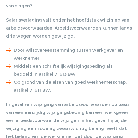
van slagen?
Salarisverlaging valt onder het hoofdstuk wijziging van
arbeidsvoorwaarden. Arbeidsvoorwaarden kunnen langs
drie wegen worden gewijzigd:
Door wilsovereenstemming tussen werkgever en
werknemer;
Middels een schriftelijk wijzigingsbeding als
bedoeld in artikel 7: 613 BW;
Op grond van de eisen van goed werknemerschap,
artikel 7: 611 BW.
In geval van wijziging van arbeidsvoorwaarden op basis
van een eenzijdig wijzigingsbeding kan een werkgever
een arbeidsvoorwaarde wijzigen in het geval hij bij de
wijziging een zodanig zwaarwichtig belang heeft dat
het belang van de werknemer dat door de wijziging