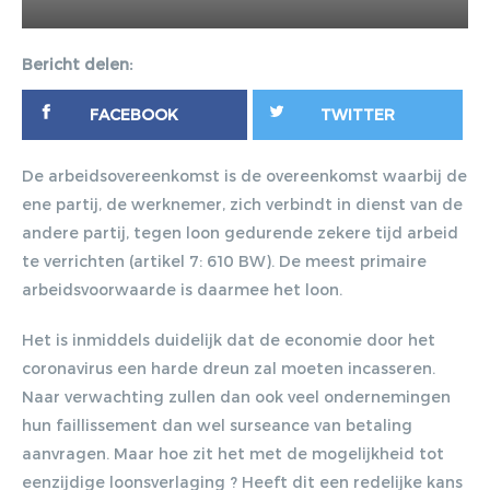
Bericht delen:
FACEBOOK
TWITTER
De arbeidsovereenkomst is de overeenkomst waarbij de
ene partij, de werknemer, zich verbindt in dienst van de
andere partij, tegen loon gedurende zekere tijd arbeid
te verrichten (artikel 7: 610 BW). De meest primaire
arbeidsvoorwaarde is daarmee het loon.
Het is inmiddels duidelijk dat de economie door het
coronavirus een harde dreun zal moeten incasseren.
Naar verwachting zullen dan ook veel ondernemingen
hun faillissement dan wel surseance van betaling
aanvragen. Maar hoe zit het met de mogelijkheid tot
eenzijdige loonsverlaging ? Heeft dit een redelijke kans