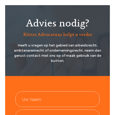
Advies nodig?
Kötter Advocatuur helpt u verder
Heeft u vragen op het gebied van arbeidsrecht,
ambtenarenrecht of ondernemingsrecht, neem dan
gerust contact met ons op of maak gebruik van de
button.