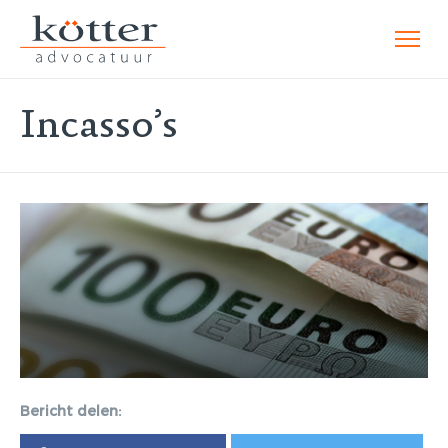
Incasso’s
Bericht delen: