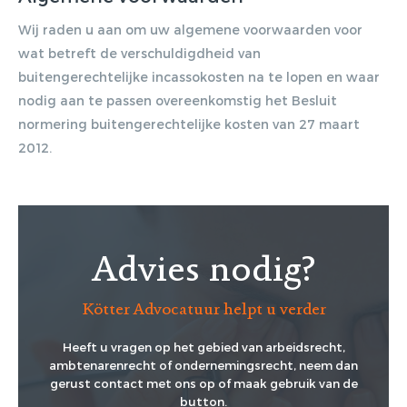
Wij raden u aan om uw algemene voorwaarden voor
wat betreft de verschuldigdheid van
buitengerechtelijke incassokosten na te lopen en waar
nodig aan te passen overeenkomstig het Besluit
normering buitengerechtelijke kosten van 27 maart
2012.
Advies nodig?
Kötter Advocatuur helpt u verder
Heeft u vragen op het gebied van arbeidsrecht,
ambtenarenrecht of ondernemingsrecht, neem dan
gerust contact met ons op of maak gebruik van de
button.