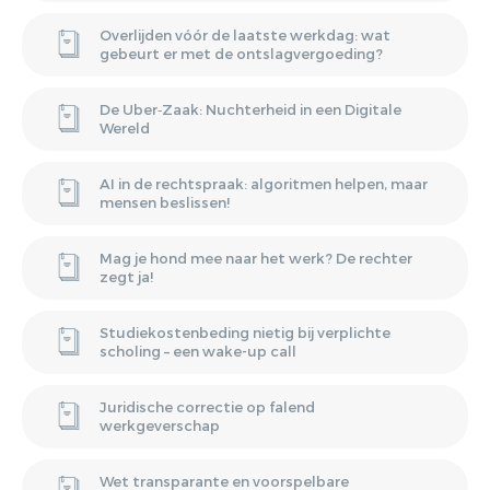
Overlijden vóór de laatste werkdag: wat
gebeurt er met de ontslagvergoeding?
De Uber‑Zaak: Nuchterheid in een Digitale
Wereld
AI in de rechtspraak: algoritmen helpen, maar
mensen beslissen!
Mag je hond mee naar het werk? De rechter
zegt ja!
Studiekostenbeding nietig bij verplichte
scholing – een wake-up call
Juridische correctie op falend
werkgeverschap
Wet transparante en voorspelbare