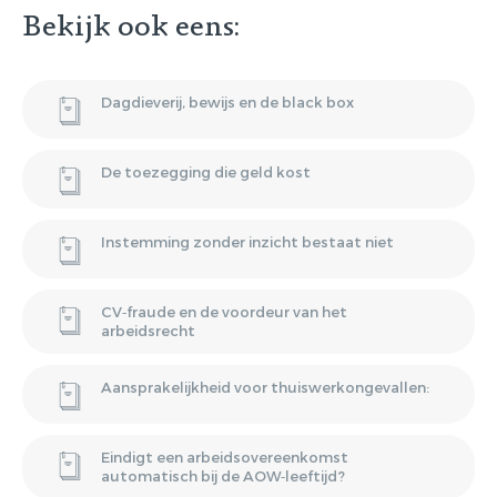
Bekijk ook eens:
Dagdieverij, bewijs en de black box
De toezegging die geld kost
Instemming zonder inzicht bestaat niet
CV‑fraude en de voordeur van het
arbeidsrecht
Aansprakelijkheid voor thuiswerkongevallen:
Eindigt een arbeidsovereenkomst
automatisch bij de AOW‑leeftijd?