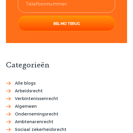
Categorieën
Alle blogs
Arbeidsrecht
Verbintenissenrecht
Algemeen
Ondernemingsrecht
Ambtenarenrecht
Sociaal zekerheidsrecht