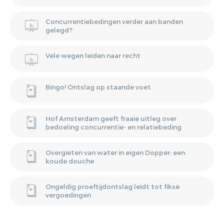
Concurrentiebedingen verder aan banden
gelegd?
Vele wegen leiden naar recht
Bingo! Ontslag op staande voet
Hof Amsterdam geeft fraaie uitleg over
bedoeling concurrentie- en relatiebeding
Overgieten van water in eigen Dopper: een
koude douche
Ongeldig proeftijdontslag leidt tot fikse
vergoedingen