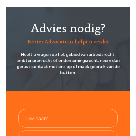
Advies nodig?
Kötter Advocatuur helpt u verder
Heeft u vragen op het gebied van arbeidsrecht,
ambtenarenrecht of ondernemingsrecht, neem dan
gerust contact met ons op of maak gebruik van de
button.