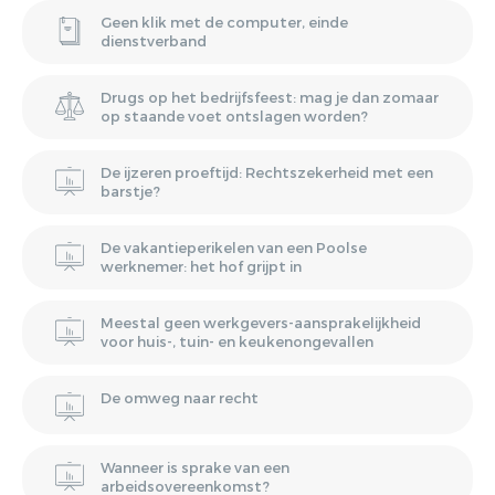
Geen klik met de computer, einde
dienstverband
Drugs op het bedrijfsfeest: mag je dan zomaar
op staande voet ontslagen worden?
De ijzeren proeftijd: Rechtszekerheid met een
barstje?
De vakantieperikelen van een Poolse
werknemer: het hof grijpt in
Meestal geen werkgevers-aansprakelijkheid
voor huis-, tuin- en keukenongevallen
De omweg naar recht
Wanneer is sprake van een
arbeidsovereenkomst?