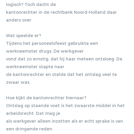
logisch? Toch dacht de
kantonrechter in de rechtbank Noord-Holland daar
anders over.
Wat speelde er?
Tijdens het personeelsfeest gebruikte een
werkneemster drugs. De werkgever
vond dat zo ernstig, dat hij haar meteen ontsloeg. De
werkneemster stapte naar
de kantonrechter en stelde dat het ontslag veel te
zwaar was.
Hoe kijkt de kantonrechter hiernaar?
Ontslag op staande voet is het zwaarste middel in het
arbeidsrecht. Dat mag je
als werkgever alleen inzetten als er echt sprake is van
een dringende reden.