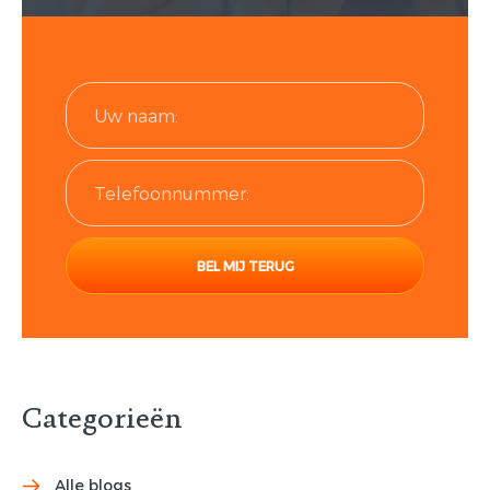
Categorieën
Alle blogs