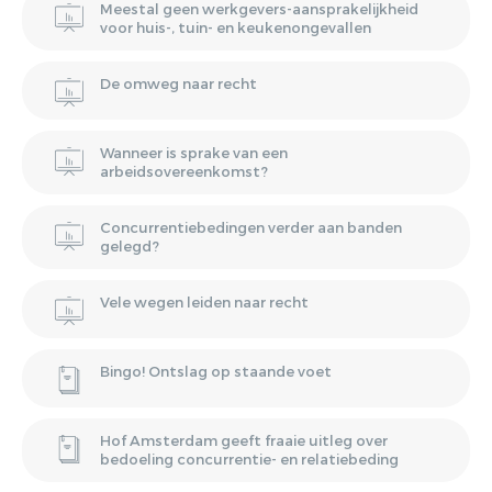
Meestal geen werkgevers-aansprakelijkheid
voor huis-, tuin- en keukenongevallen
De omweg naar recht
Wanneer is sprake van een
arbeidsovereenkomst?
Concurrentiebedingen verder aan banden
gelegd?
Vele wegen leiden naar recht
Bingo! Ontslag op staande voet
Hof Amsterdam geeft fraaie uitleg over
bedoeling concurrentie- en relatiebeding