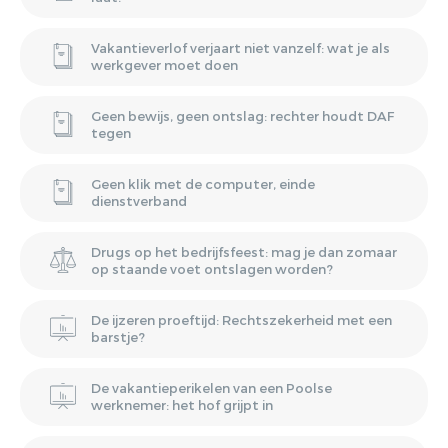
Vakantieverlof verjaart niet vanzelf: wat je als
werkgever moet doen
Geen bewijs, geen ontslag: rechter houdt DAF
tegen
Geen klik met de computer, einde
dienstverband
Drugs op het bedrijfsfeest: mag je dan zomaar
op staande voet ontslagen worden?
De ijzeren proeftijd: Rechtszekerheid met een
barstje?
De vakantieperikelen van een Poolse
werknemer: het hof grijpt in