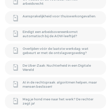
arbeidsrecht
Aansprakelijkheid voor thuiswerkongevallen:
Eindigt een arbeidsovereenkomst
automatisch bij de AOW‑leeftijd?
Overlijden vóór de laatste werkdag: wat
gebeurt er met de ontslagvergoeding?
De Uber‑Zaak: Nuchterheid in een Digitale
Wereld
AI in de rechtspraak: algoritmen helpen, maar
mensen beslissen!
Mag je hond mee naar het werk? De rechter
zegt ja!