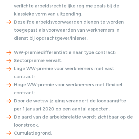
verlichte arbeidsrechtelijke regime zoals bij de
klassieke vorm van uitzending.
Dezelfde arbeidsvoorwaarden dienen te worden
toegepast als voorwaarden van werknemers in
dienst bij opdrachtgever/inlener.
WW-premiedifferentiatie naar type contract:
Sectorpremie vervalt.
Lage WW-premie voor werknemers met vast
contract;
Hoge WW-premie voor werknemers met flexibel
contract;
Door de wetswijziging verandert de loonaangifte
per 1 januari 2020 op een aantal aspecten.
De aard van de arbeidsrelatie wordt zichtbaar op de
loonstrook.
Cumulatiegrond: