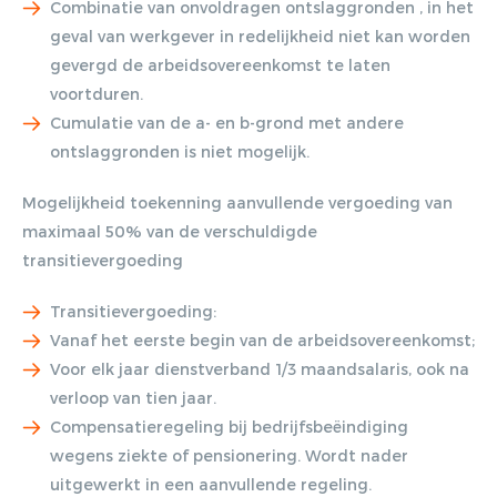
Combinatie van onvoldragen ontslaggronden , in het
geval van werkgever in redelijkheid niet kan worden
gevergd de arbeidsovereenkomst te laten
voortduren.
Cumulatie van de a- en b-grond met andere
ontslaggronden is niet mogelijk.
Mogelijkheid toekenning aanvullende vergoeding van
maximaal 50% van de verschuldigde
transitievergoeding
Transitievergoeding:
Vanaf het eerste begin van de arbeidsovereenkomst;
Voor elk jaar dienstverband 1/3 maandsalaris, ook na
verloop van tien jaar.
Compensatieregeling bij bedrijfsbeëindiging
wegens ziekte of pensionering. Wordt nader
uitgewerkt in een aanvullende regeling.