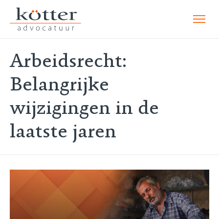
Arbeidsrecht:
Belangrijke
wijzigingen in de
laatste jaren