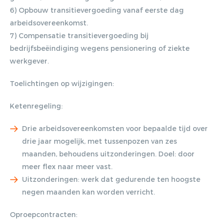
6) Opbouw transitievergoeding vanaf eerste dag
arbeidsovereenkomst.
7) Compensatie transitievergoeding bij
bedrijfsbeëindiging wegens pensionering of ziekte
werkgever.
Toelichtingen op wijzigingen:
Ketenregeling:
Drie arbeidsovereenkomsten voor bepaalde tijd over
drie jaar mogelijk, met tussenpozen van zes
maanden, behoudens uitzonderingen. Doel: door
meer flex naar meer vast.
Uitzonderingen: werk dat gedurende ten hoogste
negen maanden kan worden verricht.
Oproepcontracten: