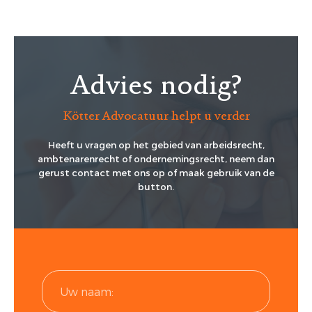
Advies nodig?
Kötter Advocatuur helpt u verder
Heeft u vragen op het gebied van arbeidsrecht,
ambtenarenrecht of ondernemingsrecht, neem dan
gerust contact met ons op of maak gebruik van de
button.