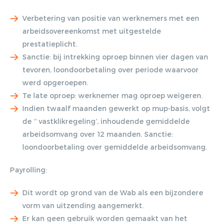
Verbetering van positie van werknemers met een
arbeidsovereenkomst met uitgestelde
prestatieplicht.
Sanctie: bij intrekking oproep binnen vier dagen van
tevoren, loondoorbetaling over periode waarvoor
werd opgeroepen.
Te late oproep: werknemer mag oproep weigeren.
Indien twaalf maanden gewerkt op mup-basis, volgt
de
‘’ vastklikregeling
’,
inhoudende gemiddelde
arbeidsomvang over 12 maanden. Sanctie:
loondoorbetaling over gemiddelde arbeidsomvang.
Payrolling:
Dit wordt op grond van de Wab als een bijzondere
vorm van uitzending aangemerkt.
Er kan geen gebruik worden gemaakt van het