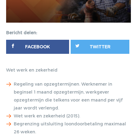
Bericht delen:
FACEBOOK
TWITTER
Wet werk en zekerheid
Regeling van opzegtermijnen. Werknemer in
beginsel 1 maand opzegtermijn, werkgever
opzegtermijn die telkens voor een maand per vijf
jaar wordt verlengd.
Wet werk en zekerheid (2015).
Begrenzing uitsluiting loondoorbetaling maximaal
26 weken.