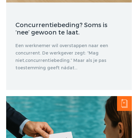
Concurrentiebeding? Soms is
‘nee’ gewoon te laat.
Een werknemer wil overstappen naar een
concurrent. De werkgever zegt: “Mag
niet,concurrentiebeding.” Maar als je pas
toestemming geeft nádat...