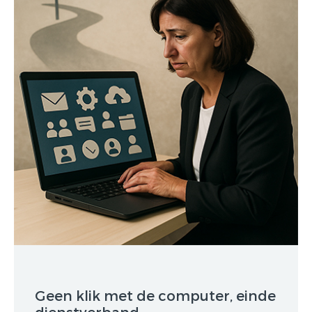
Geen klik met de computer, einde