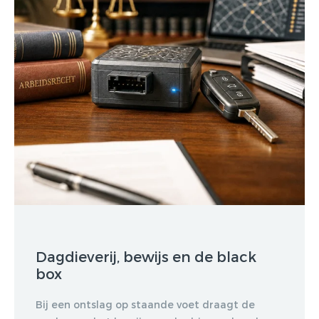
Dagdieverij, bewijs en de black
box
Bij een ontslag op staande voet draagt de