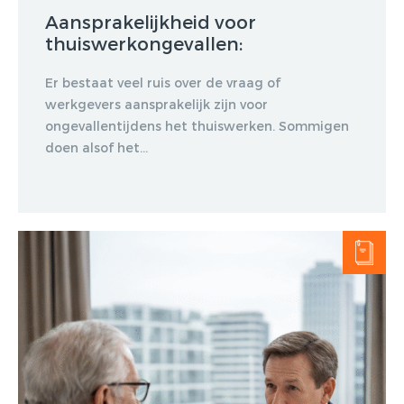
Aansprakelijkheid voor
thuiswerkongevallen:
Er bestaat veel ruis over de vraag of
werkgevers aansprakelijk zijn voor
ongevallentijdens het thuiswerken. Sommigen
doen alsof het...