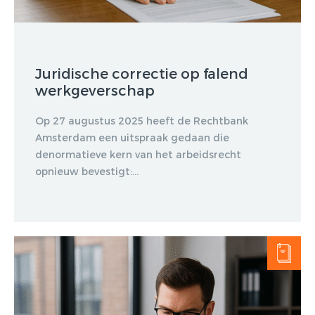
Juridische correctie op falend
werkgeverschap
Op 27 augustus 2025 heeft de Rechtbank
Amsterdam een uitspraak gedaan die
denormatieve kern van het arbeidsrecht
opnieuw bevestigt:...