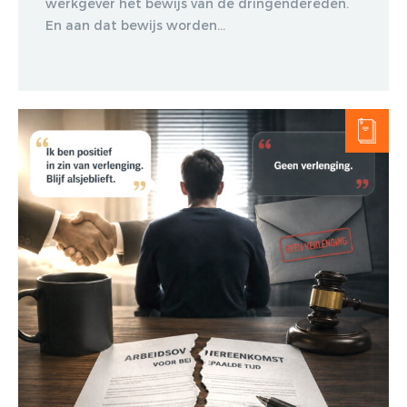
werkgever het bewijs van de dringendereden.
En aan dat bewijs worden...