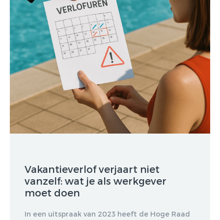
Vakantieverlof verjaart niet
vanzelf: wat je als werkgever
moet doen
In een uitspraak van 2023 heeft de Hoge Raad