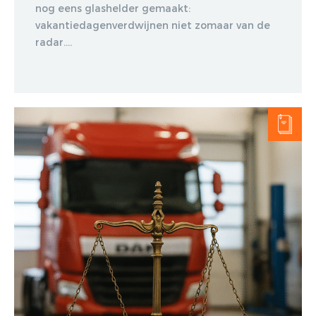
nog eens glashelder gemaakt:
vakantiedagenverdwijnen niet zomaar van de
radar....