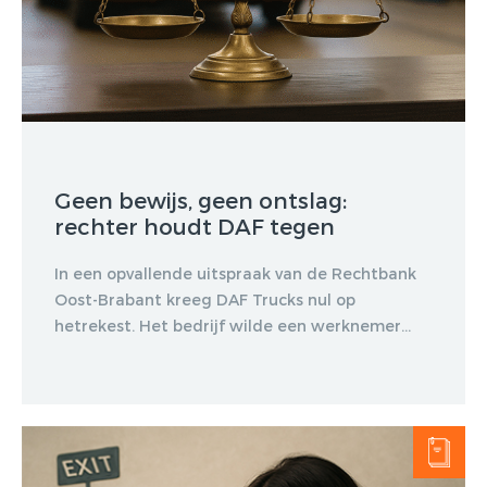
Geen bewijs, geen ontslag:
rechter houdt DAF tegen
In een opvallende uitspraak van de Rechtbank
Oost-Brabant kreeg DAF Trucks nul op
hetrekest. Het bedrijf wilde een werknemer...