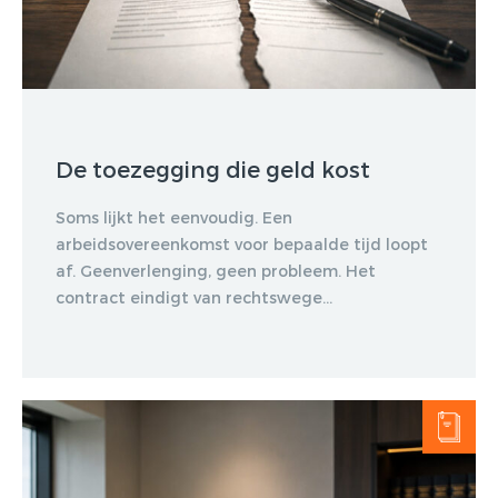
De toezegging die geld kost
Soms lijkt het eenvoudig. Een
arbeidsovereenkomst voor bepaalde tijd loopt
af. Geenverlenging, geen probleem. Het
contract eindigt van rechtswege...