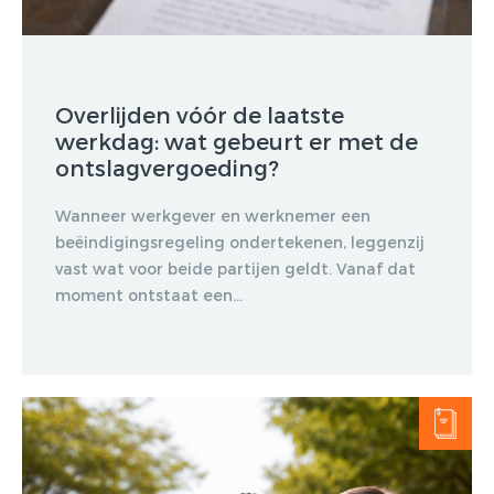
Overlijden vóór de laatste
werkdag: wat gebeurt er met de
ontslagvergoeding?
Wanneer werkgever en werknemer een
beëindigingsregeling ondertekenen, leggenzij
vast wat voor beide partijen geldt. Vanaf dat
moment ontstaat een...