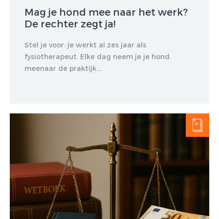
Mag je hond mee naar het werk?
De rechter zegt ja!
Stel je voor: je werkt al zes jaar als
fysiotherapeut. Elke dag neem je je hond
meenaar de praktijk....