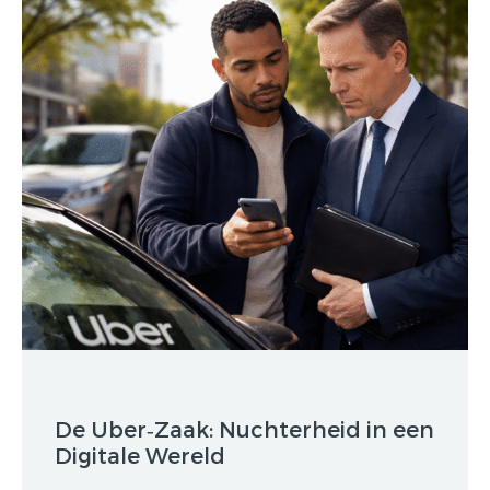
De Uber‑Zaak: Nuchterheid in een
Digitale Wereld