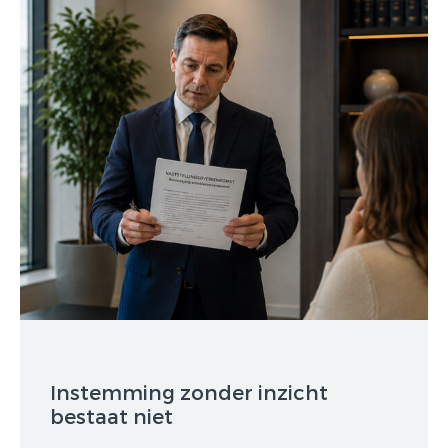
Instemming zonder inzicht
bestaat niet