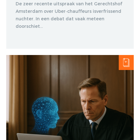
De zeer recente uitspraak van het Gerechtshof
Amsterdam over Uber‑chauffeurs isverfrissend
nuchter. In een debat dat vaak meteen
doorschiet...