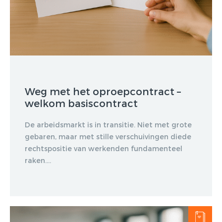
Weg met het oproepcontract –
welkom basiscontract
De arbeidsmarkt is in transitie. Niet met grote
gebaren, maar met stille verschuivingen diede
rechtspositie van werkenden fundamenteel
raken....