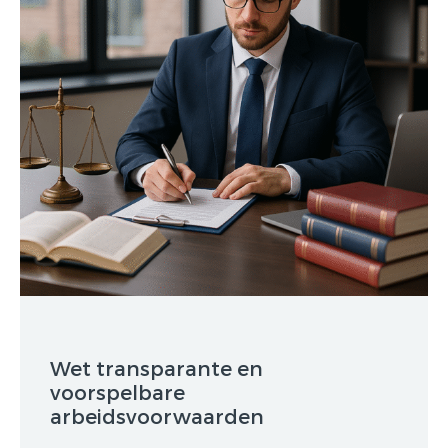
Wet transparante en
voorspelbare
arbeidsvoorwaarden