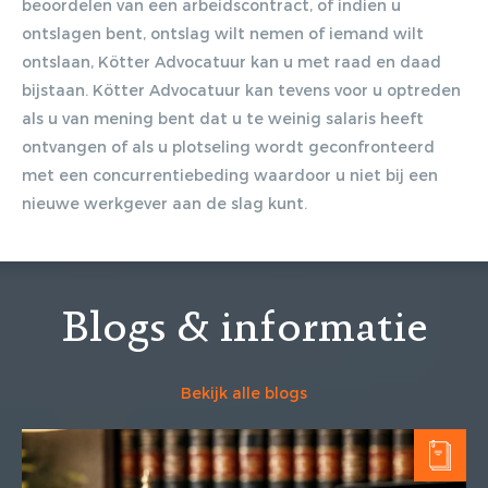
beoordelen van een arbeidscontract, of indien u
ontslagen bent, ontslag wilt nemen of iemand wilt
ontslaan, Kötter Advocatuur kan u met raad en daad
bijstaan. Kötter Advocatuur kan tevens voor u optreden
als u van mening bent dat u te weinig salaris heeft
ontvangen of als u plotseling wordt geconfronteerd
met een concurrentiebeding waardoor u niet bij een
nieuwe werkgever aan de slag kunt.
Blogs & informatie
Bekijk alle blogs