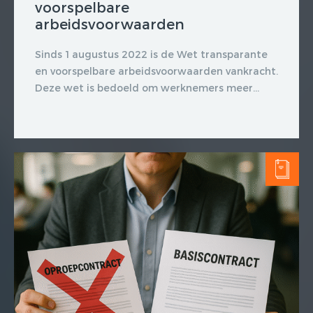
voorspelbare
arbeidsvoorwaarden
Sinds 1 augustus 2022 is de Wet transparante
en voorspelbare arbeidsvoorwaarden vankracht.
Deze wet is bedoeld om werknemers meer...