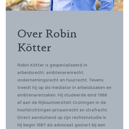
Over Robin
Kötter
Robin Kötter is gespecialiseerd in
arbeidsrecht, ambtenarenrecht,
ondernemingsrecht en huurrecht. Tevens
treedt hij op als mediator in arbeidszaken en
ambtenarenzaken. Hij studeerde eind 1986
af aan de Rijksuniversiteit Groningen in de
hoofdrichtingen privaatrecht en strafrecht.
Direct aansluitend op zijn rechtenstudie is
hij begin 1987 als advocaat gestart bij een