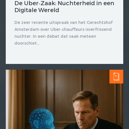
De Uber‑Zaak: Nuchterheid in een
Digitale Wereld
De zeer recente uitspraak van het Gerechtshof
Amsterdam over Uber‑chauffeurs isverfrissend
nuchter. In een debat dat vaak meteen
doorschiet...