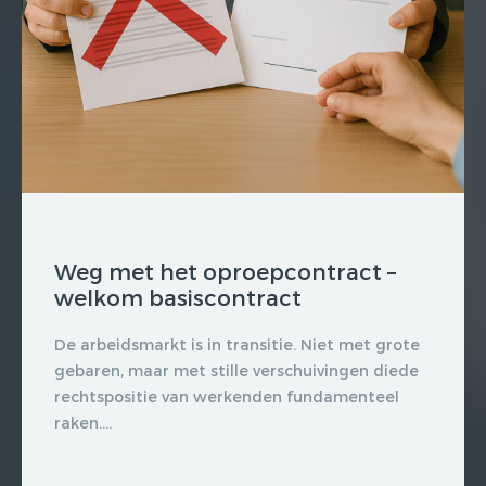
Weg met het oproepcontract –
welkom basiscontract
De arbeidsmarkt is in transitie. Niet met grote
gebaren, maar met stille verschuivingen diede
rechtspositie van werkenden fundamenteel
raken....