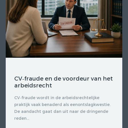
CV‑fraude en de voordeur van het
arbeidsrecht
CV‑fraude wordt in de arbeidsrechtelijke
praktijk vaak benaderd als eenontslagkwestie.
De aandacht gaat dan uit naar de dringende
reden...