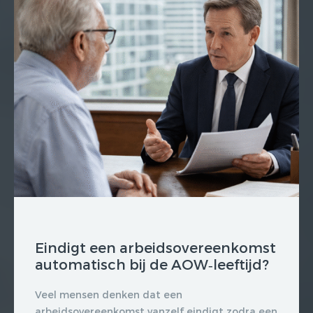
Eindigt een arbeidsovereenkomst
automatisch bij de AOW‑leeftijd?
Veel mensen denken dat een
arbeidsovereenkomst vanzelf eindigt zodra een