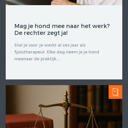
Mag je hond mee naar het werk?
De rechter zegt ja!
Stel je voor: je werkt al zes jaar als
fysiotherapeut. Elke dag neem je je hond
meenaar de praktijk....