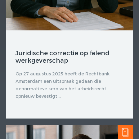
Juridische correctie op falend
werkgeverschap
Op 27 augustus 2025 heeft de Rechtbank
Amsterdam een uitspraak gedaan die
denormatieve kern van het arbeidsrecht
opnieuw bevestigt:...