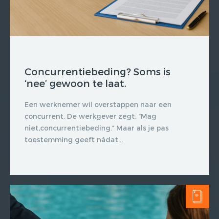
Concurrentiebeding? Soms is
‘nee’ gewoon te laat.
Een werknemer wil overstappen naar een
concurrent. De werkgever zegt: “Mag
niet,concurrentiebeding.” Maar als je pas
toestemming geeft nádat...