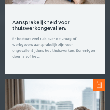
Aansprakelijkheid voor
thuiswerkongevallen:
Er bestaat veel ruis over de vraag of
werkgevers aansprakelijk zijn voor
ongevallentijdens het thuiswerken. Sommigen
doen alsof het...