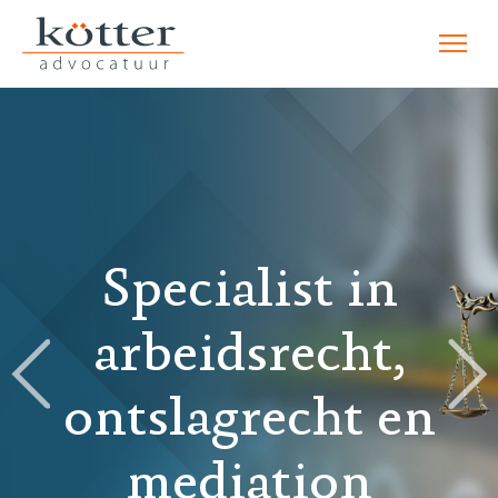
Specialist in
arbeidsrecht,
ontslagrecht en
mediation