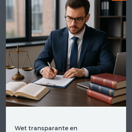
Wet transparante en