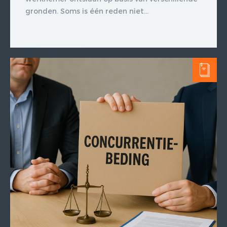
gronden. Soms is één reden niet...