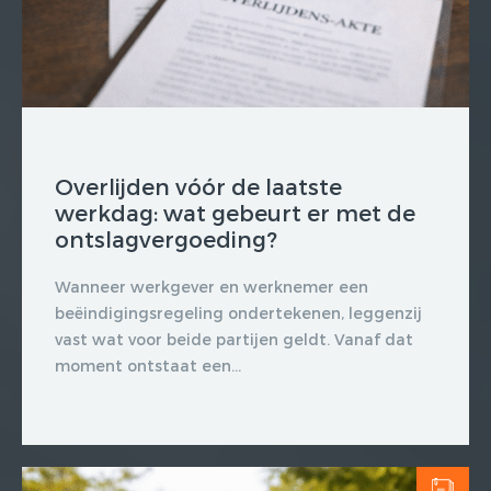
Overlijden vóór de laatste
werkdag: wat gebeurt er met de
ontslagvergoeding?
Wanneer werkgever en werknemer een
beëindigingsregeling ondertekenen, leggenzij
vast wat voor beide partijen geldt. Vanaf dat
moment ontstaat een...