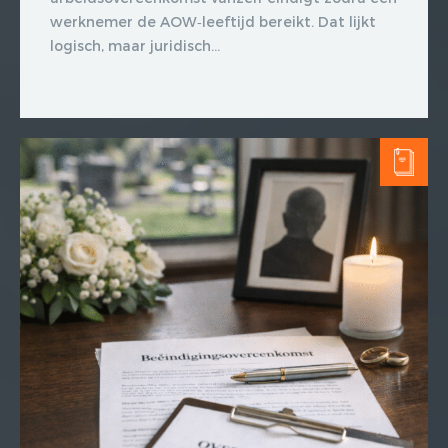
werknemer de AOW‑leeftijd bereikt. Dat lijkt
logisch, maar juridisch...