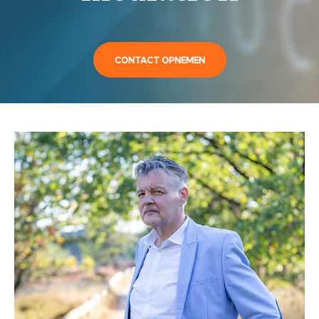
CONTACT OPNEMEN