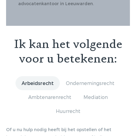
advocatenkantoor in Leeuwarden.
Ik kan het volgende
voor u betekenen:
Arbeidsrecht
Ondernemingsrecht
Ambtenarenrecht
Mediation
Huurrecht
Of u nu hulp nodig heeft bij het opstellen of het