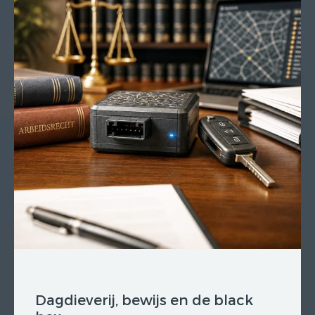
Dagdieverij, bewijs en de black