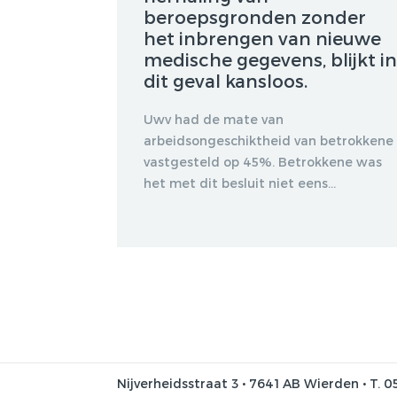
beroepsgronden zonder
het inbrengen van nieuwe
medische gegevens, blijkt in
dit geval kansloos.
Uwv had de mate van
arbeidsongeschiktheid van betrokkene
vastgesteld op 45%. Betrokkene was
het met dit besluit niet eens...
Nijverheidsstraat 3 • 7641 AB Wierden • T. 0