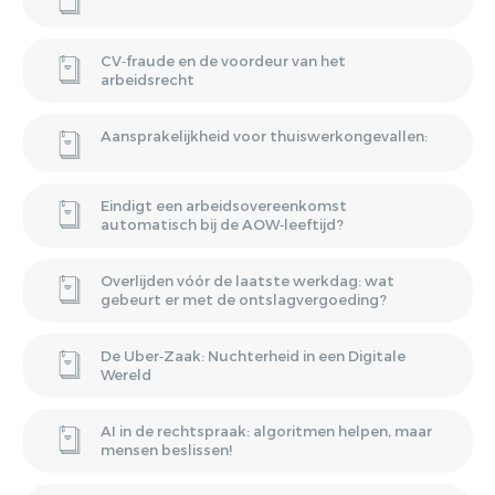
CV‑fraude en de voordeur van het
arbeidsrecht
Aansprakelijkheid voor thuiswerkongevallen:
Eindigt een arbeidsovereenkomst
automatisch bij de AOW‑leeftijd?
Overlijden vóór de laatste werkdag: wat
gebeurt er met de ontslagvergoeding?
De Uber‑Zaak: Nuchterheid in een Digitale
Wereld
AI in de rechtspraak: algoritmen helpen, maar
mensen beslissen!