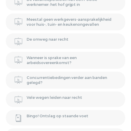
werknemer: het hof grijpt in
Meestal geen werkgevers-aansprakelijkheid
voor huis-, tuin- en keukenongevallen
De omweg naar recht
Wanneer is sprake van een
arbeidsovereenkomst?
Concurrentiebedingen verder aan banden
gelegd?
Vele wegen leiden naar recht
Bingo! Ontslag op staande voet