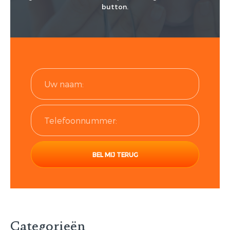
button.
Categorieën