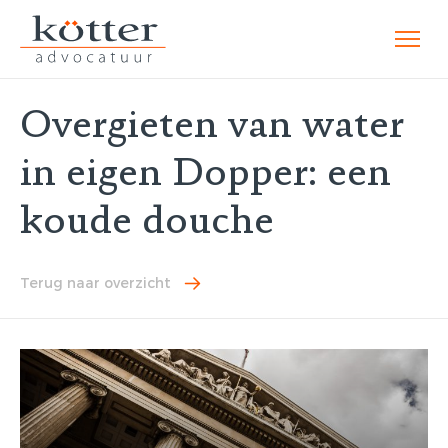
Overgieten van water
in eigen Dopper: een
koude douche
Terug naar overzicht