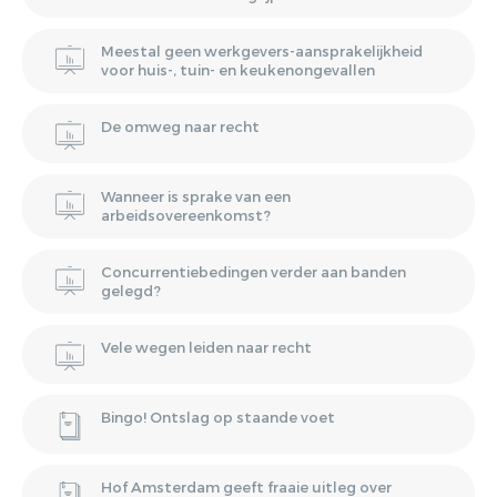
Meestal geen werkgevers-aansprakelijkheid
voor huis-, tuin- en keukenongevallen
De omweg naar recht
Wanneer is sprake van een
arbeidsovereenkomst?
Concurrentiebedingen verder aan banden
gelegd?
Vele wegen leiden naar recht
Bingo! Ontslag op staande voet
Hof Amsterdam geeft fraaie uitleg over