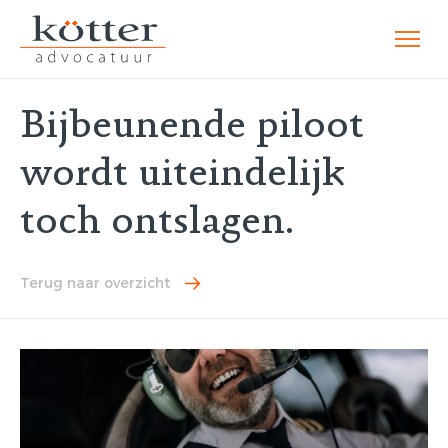
Bijbeunende piloot
wordt uiteindelijk
toch ontslagen.
Terug naar overzicht