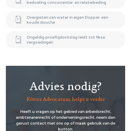
bedoeling concurrentie- en relatiebeding
Overgieten van water in eigen Dopper: een
koude douche
Ongeldig proeftijdontslag leidt tot fikse
vergoedingen
Advies nodig?
Kötter Advocatuur helpt u verder
Heeft u vragen op het gebied van arbeidsrecht,
ambtenarenrecht of ondernemingsrecht, neem dan
gerust contact met ons op of maak gebruik van de
button.