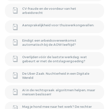
CV‑fraude en de voordeur van het
arbeidsrecht
Aansprakelijkheid voor thuiswerkongevallen:
Eindigt een arbeidsovereenkomst
automatisch bij de AOW‑leeftijd?
Overlijden vóór de laatste werkdag: wat
gebeurt er met de ontslagvergoeding?
De Uber‑Zaak: Nuchterheid in een Digitale
Wereld
AI in de rechtspraak: algoritmen helpen, maar
mensen beslissen!
Mag je hond mee naar het werk? De rechter