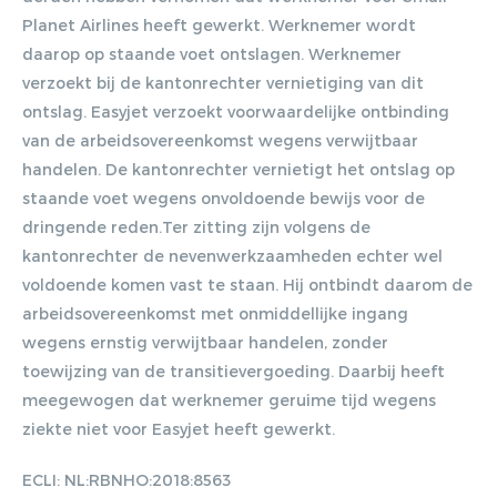
Planet Airlines heeft gewerkt. Werknemer wordt
daarop op staande voet ontslagen. Werknemer
verzoekt bij de kantonrechter vernietiging van dit
ontslag. Easyjet verzoekt voorwaardelijke ontbinding
van de arbeidsovereenkomst wegens verwijtbaar
handelen. De kantonrechter vernietigt het ontslag op
staande voet wegens onvoldoende bewijs voor de
dringende reden.Ter zitting zijn volgens de
kantonrechter de nevenwerkzaamheden echter wel
voldoende komen vast te staan. Hij ontbindt daarom de
arbeidsovereenkomst met onmiddellijke ingang
wegens ernstig verwijtbaar handelen, zonder
toewijzing van de transitievergoeding. Daarbij heeft
meegewogen dat werknemer geruime tijd wegens
ziekte niet voor Easyjet heeft gewerkt.
ECLI: NL:RBNHO:2018:8563