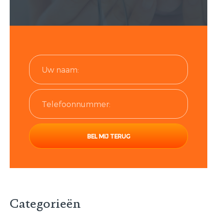
Categorieën