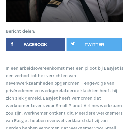
Bericht delen:
FACEBOOK
TWITTER
In een arbeidsovereenkomst met een piloot bij Easyjet is
een verbod tot het verrichten van
nevenwerkzaamheden opgenomen. Tengevolge van
privéredenen en werkgerelateerde klachten heeft hij
zich ziek gemeld. Easyjet heeft vernomen dat
werknemer tevens voor Small Planet Airlines werkzaam
zou zijn. Werknemer ontkent dit. Meerdere werknemers
van Easyjet hebben evenwel verklaard dat zij van
derden hebben vernomen dat werknemer voor Small