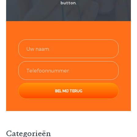
button.
Categorieën