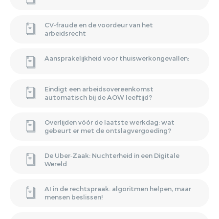
CV‑fraude en de voordeur van het
arbeidsrecht
Aansprakelijkheid voor thuiswerkongevallen:
Eindigt een arbeidsovereenkomst
automatisch bij de AOW‑leeftijd?
Overlijden vóór de laatste werkdag: wat
gebeurt er met de ontslagvergoeding?
De Uber‑Zaak: Nuchterheid in een Digitale
Wereld
AI in de rechtspraak: algoritmen helpen, maar
mensen beslissen!