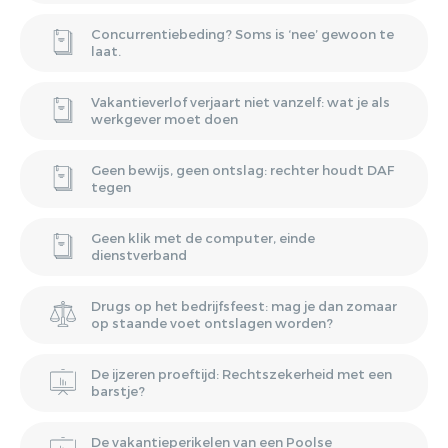
Concurrentiebeding? Soms is ‘nee’ gewoon te
laat.
Vakantieverlof verjaart niet vanzelf: wat je als
werkgever moet doen
Geen bewijs, geen ontslag: rechter houdt DAF
tegen
Geen klik met de computer, einde
dienstverband
Drugs op het bedrijfsfeest: mag je dan zomaar
op staande voet ontslagen worden?
De ijzeren proeftijd: Rechtszekerheid met een
barstje?
De vakantieperikelen van een Poolse