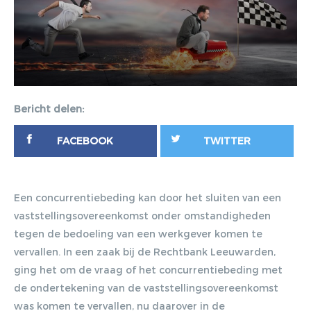
Bericht delen:
FACEBOOK
TWITTER
Een concurrentiebeding kan door het sluiten van een
vaststellingsovereenkomst onder omstandigheden
tegen de bedoeling van een werkgever komen te
vervallen. In een zaak bij de Rechtbank Leeuwarden,
ging het om de vraag of het concurrentiebeding met
de ondertekening van de vaststellingsovereenkomst
was komen te vervallen, nu daarover in de