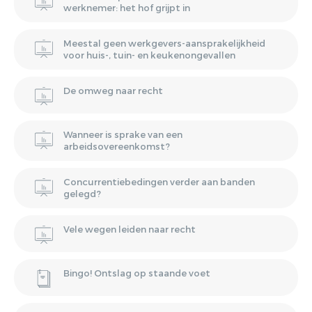
werknemer: het hof grijpt in
Meestal geen werkgevers-aansprakelijkheid
voor huis-, tuin- en keukenongevallen
De omweg naar recht
Wanneer is sprake van een
arbeidsovereenkomst?
Concurrentiebedingen verder aan banden
gelegd?
Vele wegen leiden naar recht
Bingo! Ontslag op staande voet