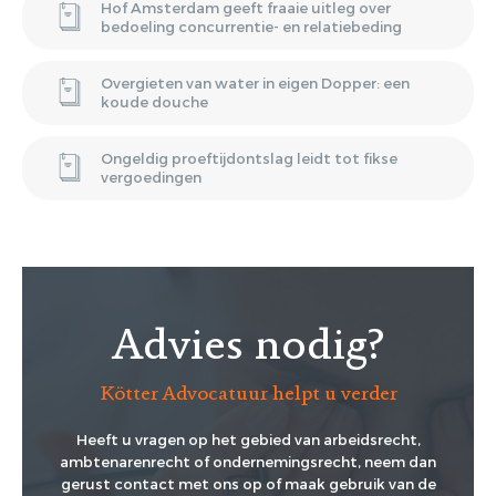
Hof Amsterdam geeft fraaie uitleg over
bedoeling concurrentie- en relatiebeding
Overgieten van water in eigen Dopper: een
koude douche
Ongeldig proeftijdontslag leidt tot fikse
vergoedingen
Advies nodig?
Kötter Advocatuur helpt u verder
Heeft u vragen op het gebied van arbeidsrecht,
ambtenarenrecht of ondernemingsrecht, neem dan
gerust contact met ons op of maak gebruik van de