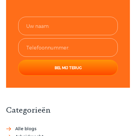
Categorieën
Alle blogs