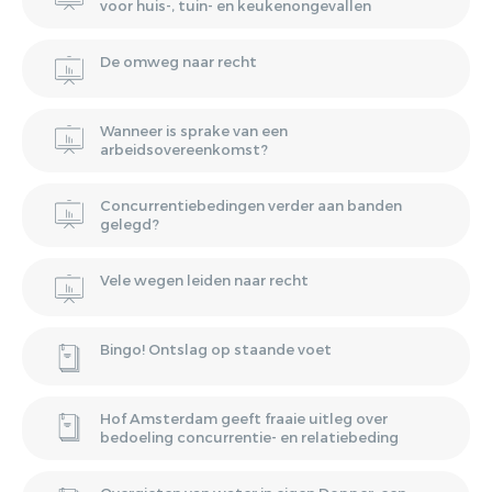
voor huis-, tuin- en keukenongevallen
De omweg naar recht
Wanneer is sprake van een
arbeidsovereenkomst?
Concurrentiebedingen verder aan banden
gelegd?
Vele wegen leiden naar recht
Bingo! Ontslag op staande voet
Hof Amsterdam geeft fraaie uitleg over
bedoeling concurrentie- en relatiebeding