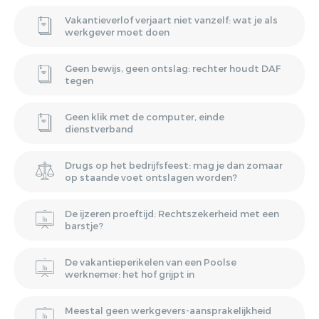
Vakantieverlof verjaart niet vanzelf: wat je als
werkgever moet doen
Geen bewijs, geen ontslag: rechter houdt DAF
tegen
Geen klik met de computer, einde
dienstverband
Drugs op het bedrijfsfeest: mag je dan zomaar
op staande voet ontslagen worden?
De ijzeren proeftijd: Rechtszekerheid met een
barstje?
De vakantieperikelen van een Poolse
werknemer: het hof grijpt in
Meestal geen werkgevers-aansprakelijkheid