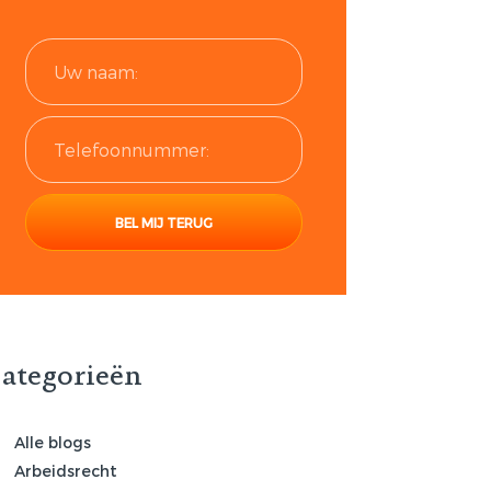
ategorieën
Alle blogs
Arbeidsrecht