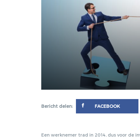
Bericht delen:
FACEBOOK
Een werknemer trad in 2014, dus voor de in