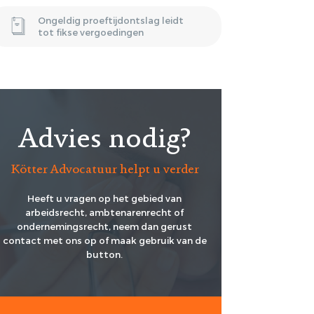
Ongeldig proeftijdontslag leidt
tot fikse vergoedingen
Advies nodig?
Kötter Advocatuur helpt u verder
Heeft u vragen op het gebied van
arbeidsrecht, ambtenarenrecht of
ondernemingsrecht, neem dan gerust
contact met ons op of maak gebruik van de
button.