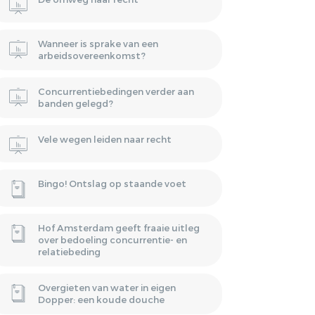
Wanneer is sprake van een
arbeidsovereenkomst?
Concurrentiebedingen verder aan
banden gelegd?
Vele wegen leiden naar recht
Bingo! Ontslag op staande voet
Hof Amsterdam geeft fraaie uitleg
over bedoeling concurrentie- en
relatiebeding
Overgieten van water in eigen
Dopper: een koude douche