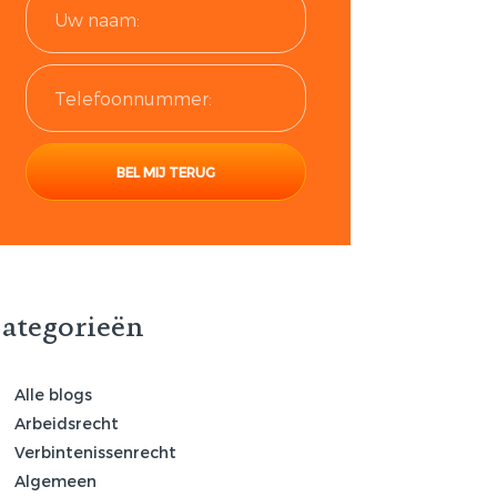
ategorieën
Alle blogs
Arbeidsrecht
Verbintenissenrecht
Algemeen