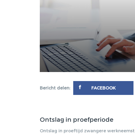
Bericht delen:
FACEBOOK
Ontslag in proefperiode
Ontslag in proeftijd zwangere werkneemster