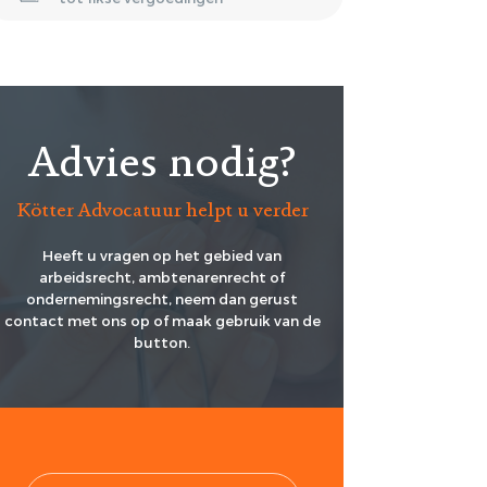
Advies nodig?
Kötter Advocatuur helpt u verder
Heeft u vragen op het gebied van
arbeidsrecht, ambtenarenrecht of
ondernemingsrecht, neem dan gerust
contact met ons op of maak gebruik van de
button.