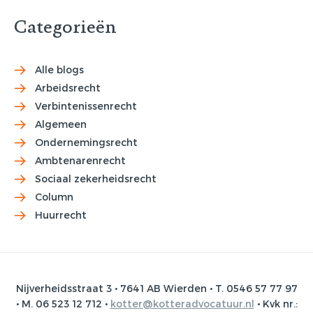
Categorieën
Alle blogs
Arbeidsrecht
Verbintenissenrecht
Algemeen
Ondernemingsrecht
Ambtenarenrecht
Sociaal zekerheidsrecht
Column
Huurrecht
Nijverheidsstraat 3 • 7641 AB Wierden • T. 0546 57 77 97
• M. 06 523 12 712 •
kotter@kotteradvocatuur.nl
• Kvk nr.: