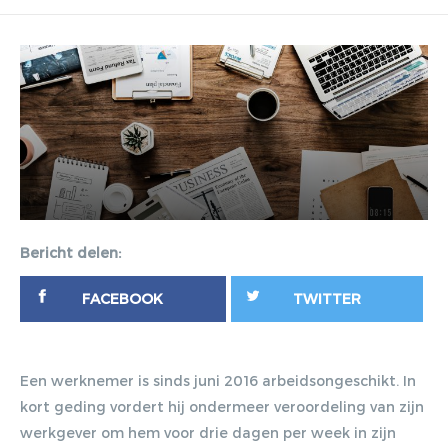
Bericht delen:
FACEBOOK
TWITTER
Een werknemer is sinds juni 2016 arbeidsongeschikt. In
kort geding vordert hij ondermeer veroordeling van zijn
werkgever om hem voor drie dagen per week in zijn