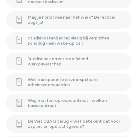
mensen beslissen!
Mag je hond mee naar het werk? De rechter
zegt ja!
Studiekostenbeding nietig bij verplichte
scholing – een wake-up call
Juridische correctie op falend
werkgeverschap
Wet transparante en voorspelbare
arbeidsvoorwaarden
Weg met het oproepcontract – welkom
basiscontract
De Wet DBA is terug — wat betekent dat voor
zzp’ers en opdrachtgevers?