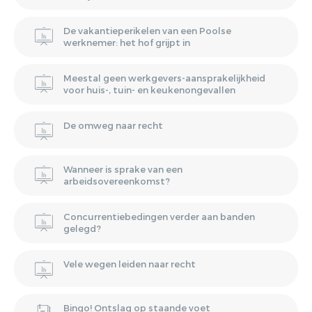
De vakantieperikelen van een Poolse
werknemer: het hof grijpt in
Meestal geen werkgevers-aansprakelijkheid
voor huis-, tuin- en keukenongevallen
De omweg naar recht
Wanneer is sprake van een
arbeidsovereenkomst?
Concurrentiebedingen verder aan banden
gelegd?
Vele wegen leiden naar recht
Bingo! Ontslag op staande voet