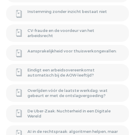
Instemming zonder inzicht bestaat niet
CV‑fraude en de voordeur van het
arbeidsrecht
Aansprakelijkheid voor thuiswerkongevallen:
Eindigt een arbeidsovereenkomst
automatisch bij de AOW‑leeftijd?
Overlijden vóór de laatste werkdag: wat
gebeurt er met de ontslagvergoeding?
De Uber‑Zaak: Nuchterheid in een Digitale
Wereld
AI in de rechtspraak: algoritmen helpen, maar