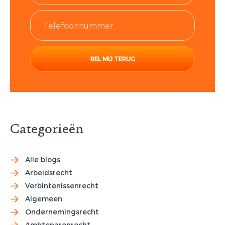
Categorieën
Alle blogs
Arbeidsrecht
Verbintenissenrecht
Algemeen
Ondernemingsrecht
Ambtenarenrecht