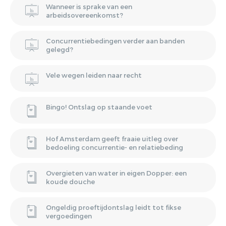
Wanneer is sprake van een
arbeidsovereenkomst?
Concurrentiebedingen verder aan banden
gelegd?
Vele wegen leiden naar recht
Bingo! Ontslag op staande voet
Hof Amsterdam geeft fraaie uitleg over
bedoeling concurrentie- en relatiebeding
Overgieten van water in eigen Dopper: een
koude douche
Ongeldig proeftijdontslag leidt tot fikse
vergoedingen