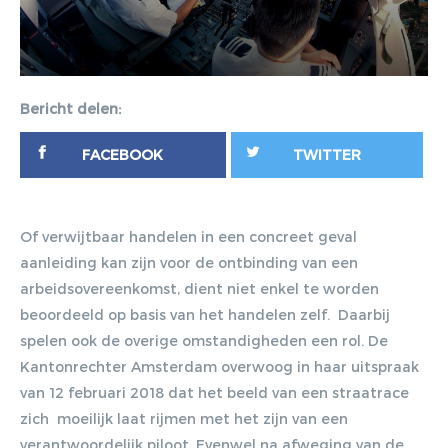
Bericht delen:
FACEBOOK
TWITTER
Of verwijtbaar handelen in een concreet geval
aanleiding kan zijn voor de ontbinding van een
arbeidsovereenkomst, dient niet enkel te worden
beoordeeld op basis van het handelen zelf. Daarbij
spelen ook de overige omstandigheden een rol. De
Kantonrechter Amsterdam overwoog in haar uitspraak
van 12 februari 2018 dat het beeld van een straatrace
zich moeilijk laat rijmen met het zijn van een
verantwoordelijk piloot. Evenwel na afweging van de