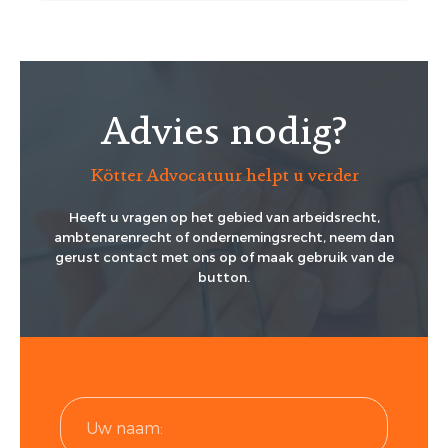
Advies nodig?
Kötter Advocatuur helpt u verder
Heeft u vragen op het gebied van arbeidsrecht,
ambtenarenrecht of ondernemingsrecht, neem dan
gerust contact met ons op of maak gebruik van de
button.