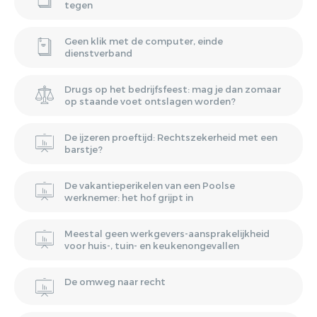
tegen
Geen klik met de computer, einde
dienstverband
Drugs op het bedrijfsfeest: mag je dan zomaar
op staande voet ontslagen worden?
De ijzeren proeftijd: Rechtszekerheid met een
barstje?
De vakantieperikelen van een Poolse
werknemer: het hof grijpt in
Meestal geen werkgevers-aansprakelijkheid
voor huis-, tuin- en keukenongevallen
De omweg naar recht