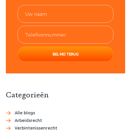
Categorieën
Alle blogs
Arbeidsrecht
Verbintenissenrecht