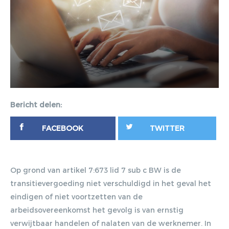
Bericht delen:
FACEBOOK
TWITTER
Op grond van artikel 7:673 lid 7 sub c BW is de
transitievergoeding niet verschuldigd in het geval het
eindigen of niet voortzetten van de
arbeidsovereenkomst het gevolg is van ernstig
verwijtbaar handelen of nalaten van de werknemer. In