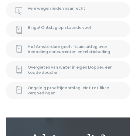
Vele wegen leiden naar recht
Bingo! Ontslag op staande voet
Hof Amsterdam geeft fraaie uitleg over
bedoeling concurrentie- en relatiebeding
Overgieten van water in eigen Dopper: een
koude douche
Ongeldig proeftijdontslag leidt tot fikse
vergoedingen