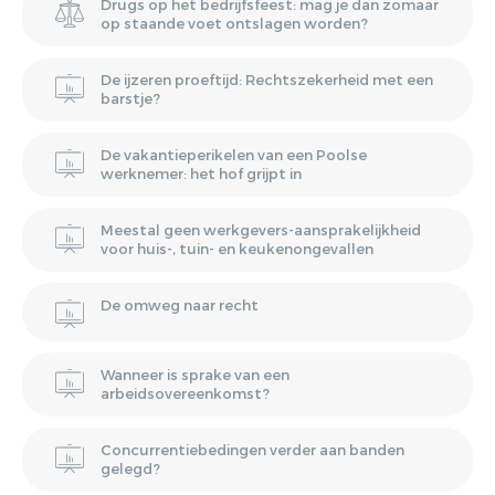
Drugs op het bedrijfsfeest: mag je dan zomaar
op staande voet ontslagen worden?
De ijzeren proeftijd: Rechtszekerheid met een
barstje?
De vakantieperikelen van een Poolse
werknemer: het hof grijpt in
Meestal geen werkgevers-aansprakelijkheid
voor huis-, tuin- en keukenongevallen
De omweg naar recht
Wanneer is sprake van een
arbeidsovereenkomst?
Concurrentiebedingen verder aan banden
gelegd?