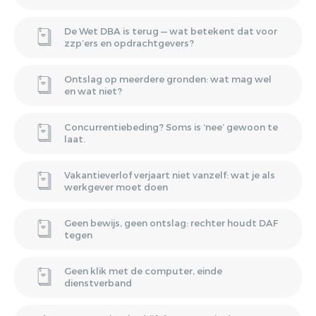
De Wet DBA is terug — wat betekent dat voor
zzp’ers en opdrachtgevers?
Ontslag op meerdere gronden: wat mag wel
en wat niet?
Concurrentiebeding? Soms is ‘nee’ gewoon te
laat.
Vakantieverlof verjaart niet vanzelf: wat je als
werkgever moet doen
Geen bewijs, geen ontslag: rechter houdt DAF
tegen
Geen klik met de computer, einde
dienstverband