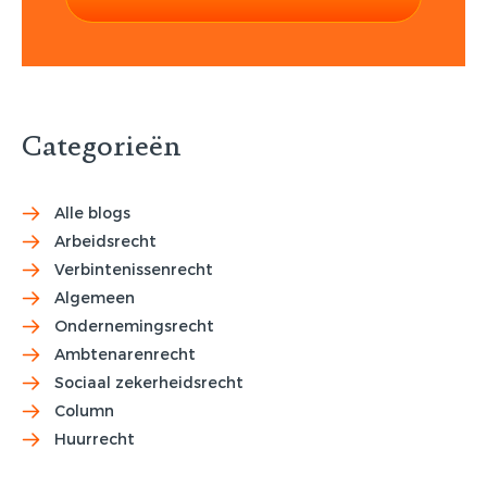
Categorieën
Alle blogs
Arbeidsrecht
Verbintenissenrecht
Algemeen
Ondernemingsrecht
Ambtenarenrecht
Sociaal zekerheidsrecht
Column
Huurrecht