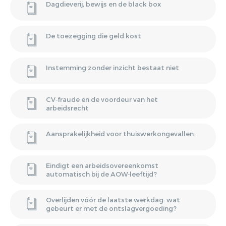
Dagdieverij, bewijs en de black box
De toezegging die geld kost
Instemming zonder inzicht bestaat niet
CV‑fraude en de voordeur van het
arbeidsrecht
Aansprakelijkheid voor thuiswerkongevallen:
Eindigt een arbeidsovereenkomst
automatisch bij de AOW‑leeftijd?
Overlijden vóór de laatste werkdag: wat
gebeurt er met de ontslagvergoeding?