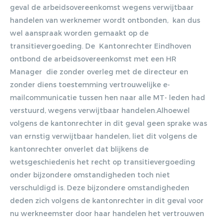
geval de arbeidsovereenkomst wegens verwijtbaar
handelen van werknemer wordt ontbonden, kan dus
wel aanspraak worden gemaakt op de
transitievergoeding. De Kantonrechter Eindhoven
ontbond de arbeidsovereenkomst met een HR
Manager die zonder overleg met de directeur en
zonder diens toestemming vertrouwelijke e-
mailcommunicatie tussen hen naar alle MT- leden had
verstuurd, wegens verwijtbaar handelen.Alhoewel
volgens de kantonrechter in dit geval geen sprake was
van ernstig verwijtbaar handelen, liet dit volgens de
kantonrechter onverlet dat blijkens de
wetsgeschiedenis het recht op transitievergoeding
onder bijzondere omstandigheden toch niet
verschuldigd is. Deze bijzondere omstandigheden
deden zich volgens de kantonrechter in dit geval voor
nu werkneemster door haar handelen het vertrouwen