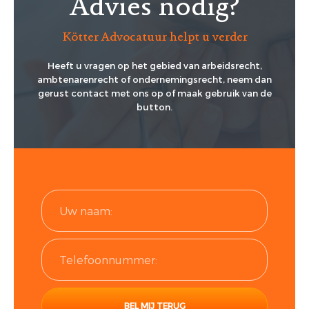
Advies nodig?
Kötter Advocatuur helpt u verder
Heeft u vragen op het gebied van arbeidsrecht,
ambtenarenrecht of ondernemingsrecht, neem dan
gerust contact met ons op of maak gebruik van de
button.