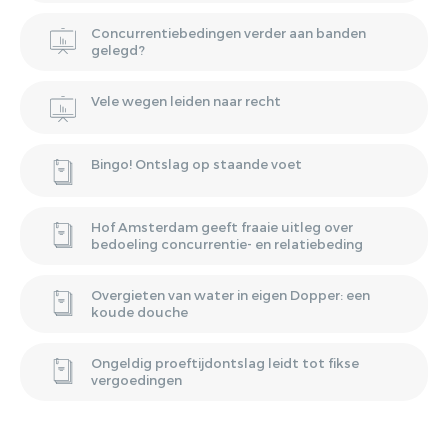
Concurrentiebedingen verder aan banden
gelegd?
Vele wegen leiden naar recht
Bingo! Ontslag op staande voet
Hof Amsterdam geeft fraaie uitleg over
bedoeling concurrentie- en relatiebeding
Overgieten van water in eigen Dopper: een
koude douche
Ongeldig proeftijdontslag leidt tot fikse
vergoedingen