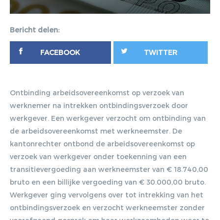
Bericht delen:
FACEBOOK
TWITTER
Ontbinding arbeidsovereenkomst op verzoek van
werknemer na intrekken ontbindingsverzoek door
werkgever. Een werkgever verzocht om ontbinding van
de arbeidsovereenkomst met werkneemster. De
kantonrechter ontbond de arbeidsovereenkomst op
verzoek van werkgever onder toekenning van een
transitievergoeding aan werkneemster van € 18.740,00
bruto en een billijke vergoeding van € 30.000,00 bruto.
Werkgever ging vervolgens over tot intrekking van het
ontbindingsverzoek en verzocht werkneemster zonder