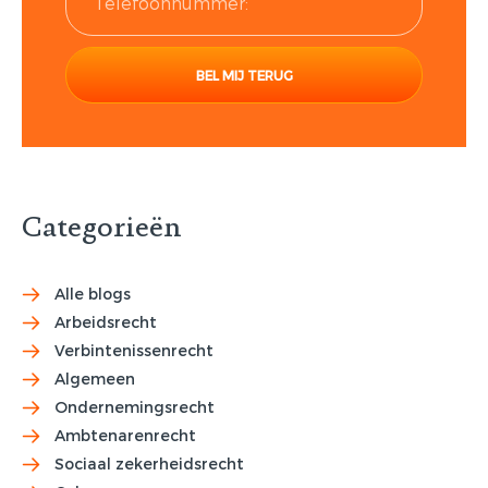
Categorieën
Alle blogs
Arbeidsrecht
Verbintenissenrecht
Algemeen
Ondernemingsrecht
Ambtenarenrecht
Sociaal zekerheidsrecht