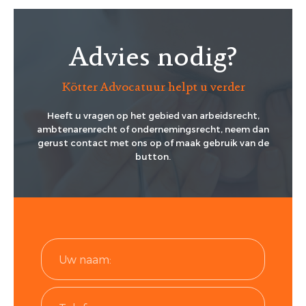
Advies nodig?
Kötter Advocatuur helpt u verder
Heeft u vragen op het gebied van arbeidsrecht,
ambtenarenrecht of ondernemingsrecht, neem dan
gerust contact met ons op of maak gebruik van de
button.