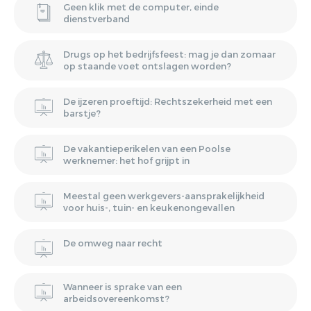
Geen klik met de computer, einde
dienstverband
Drugs op het bedrijfsfeest: mag je dan zomaar
op staande voet ontslagen worden?
De ijzeren proeftijd: Rechtszekerheid met een
barstje?
De vakantieperikelen van een Poolse
werknemer: het hof grijpt in
Meestal geen werkgevers-aansprakelijkheid
voor huis-, tuin- en keukenongevallen
De omweg naar recht
Wanneer is sprake van een
arbeidsovereenkomst?