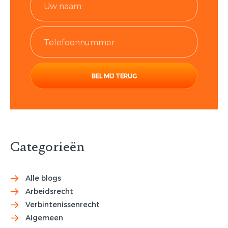
Categorieën
Alle blogs
Arbeidsrecht
Verbintenissenrecht
Algemeen