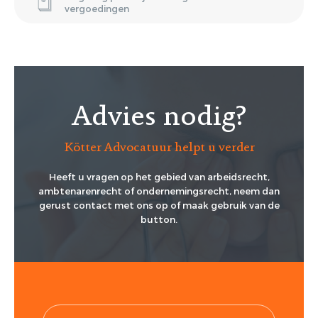
vergoedingen
Advies nodig?
Kötter Advocatuur helpt u verder
Heeft u vragen op het gebied van arbeidsrecht,
ambtenarenrecht of ondernemingsrecht, neem dan
gerust contact met ons op of maak gebruik van de
button.