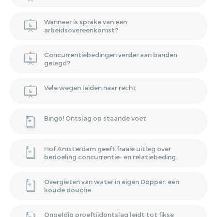
Wanneer is sprake van een
arbeidsovereenkomst?
Concurrentiebedingen verder aan banden
gelegd?
Vele wegen leiden naar recht
Bingo! Ontslag op staande voet
Hof Amsterdam geeft fraaie uitleg over
bedoeling concurrentie- en relatiebeding
Overgieten van water in eigen Dopper: een
koude douche
Ongeldig proeftijdontslag leidt tot fikse