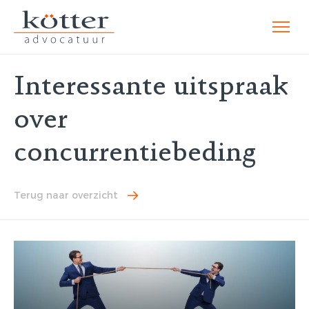
Interessante uitspraak
over
concurrentiebeding
Terug naar overzicht