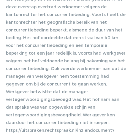
deze overstap overtrad werknemer volgens de
kantonrechter het concurrentiebeding. Voorts heeft de
kantonrechter het geografische bereik van het
concurrentiebeding beperkt, alsmede de duur van het
beding. Het hof oordeelde dat een straal van 40 km
voor het concurrentiebeding en een temporale
beperking tot een jaar redelijk is. Voorts had werkgever
volgens het hof voldoende belang bij nakoming van het
concurrentiebeding. Ook voerde werknemer aan dat de
manager van werkgever hem toestemming had
gegeven om bij de concurrent te gaan werken.
Werkgever betwistte dat de manager
vertegenwoordigingsbevoegd was. Het hof nam aan
dat sprake was van opgewekte schijn van
vertegenwoordigingsbevoegdheid. Werkgever kon
daardoor het concurrentiebeding niet inroepen.
https://uitspraken.rechtspraak.nl/inziendocument?