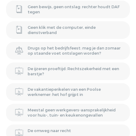
Geen bewijs, geen ontslag: rechter houdt DAF
tegen
Geen klik met de computer, einde
dienstverband
Drugs op het bedrijfsfeest: mag je dan zomaar
op staande voet ontslagen worden?
De ijzeren proeftijd: Rechtszekerheid met een
barstje?
De vakantieperikelen van een Poolse
werknemer: het hof grijpt in
Meestal geen werkgevers-aansprakelijkheid
voor huis-, tuin- en keukenongevallen
De omweg naar recht