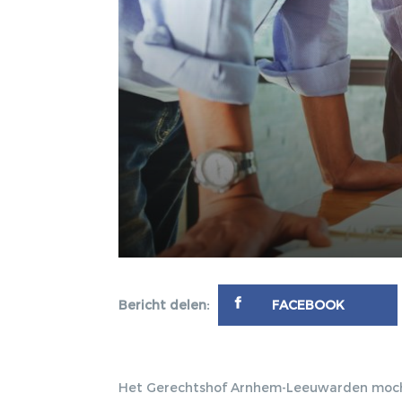
Bericht delen:
FACEBOOK
Het Gerechtshof Arnhem-Leeuwarden mocht 