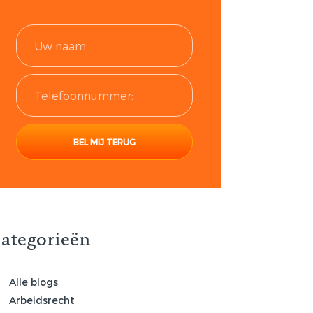
ategorieën
Alle blogs
Arbeidsrecht