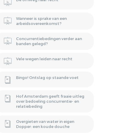
Wanneer is sprake van een
arbeidsovereenkomst?
Concurrentiebedingen verder aan
banden gelegd?
Vele wegen leiden naar recht
Bingo! Ontslag op staande voet
Hof Amsterdam geeft fraaie uitleg
over bedoeling concurrentie- en
relatiebeding
Overgieten van water in eigen
Dopper: een koude douche