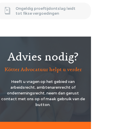
Ongeldig proeftijdontslag leidt
tot fikse vergoedingen
Advies nodig?
Kötter Advocatuur helpt u verder
Heeft u vragen op het gebied van
arbeidsrecht, ambtenarenrecht of
ondernemingsrecht, neem dan gerust
contact met ons op of maak gebruik van de
button.