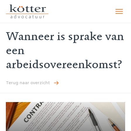
Wanneer is sprake van
een
arbeidsovereenkomst?
Terug naar overzicht