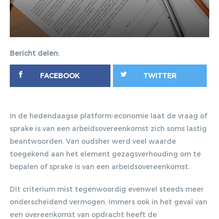
Bericht delen:
FACEBOOK
TWITTER
In de hedendaagse platform-economie laat de vraag of
sprake is van een arbeidsovereenkomst zich soms lastig
beantwoorden. Van oudsher werd veel waarde
toegekend aan het element gezagsverhouding om te
bepalen of sprake is van een arbeidsovereenkomst.
Dit criterium mist tegenwoordig evenwel steeds meer
onderscheidend vermogen. Immers ook in het geval van
een overeenkomst van opdracht heeft de