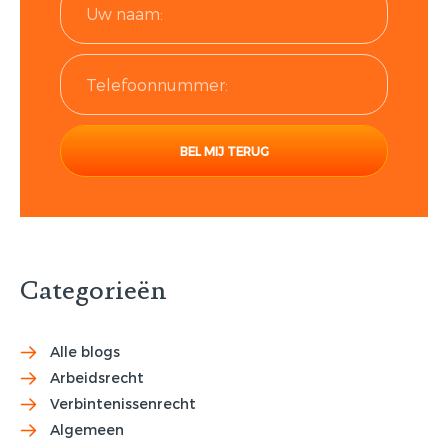
Categorieën
Alle blogs
Arbeidsrecht
Verbintenissenrecht
Algemeen