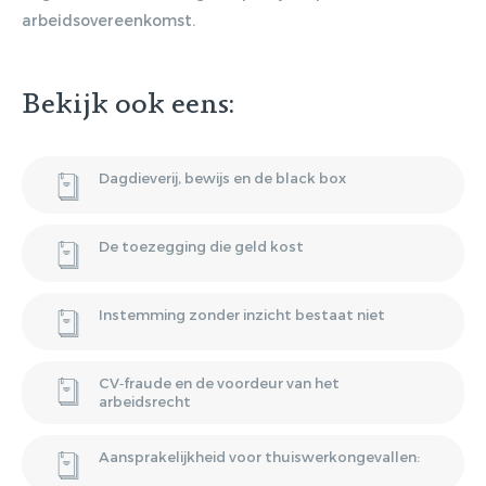
arbeidsovereenkomst.
Bekijk ook eens:
Dagdieverij, bewijs en de black box
De toezegging die geld kost
Instemming zonder inzicht bestaat niet
CV‑fraude en de voordeur van het
arbeidsrecht
Aansprakelijkheid voor thuiswerkongevallen: