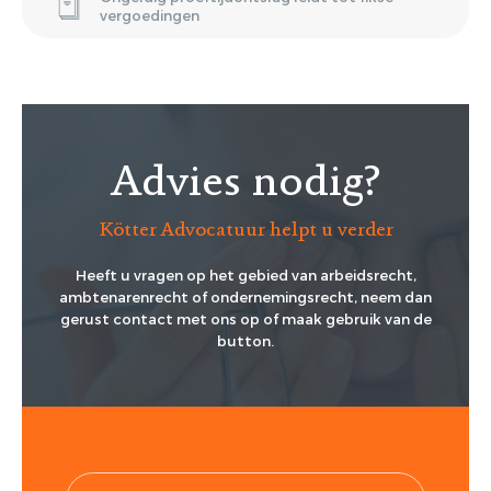
vergoedingen
Advies nodig?
Kötter Advocatuur helpt u verder
Heeft u vragen op het gebied van arbeidsrecht,
ambtenarenrecht of ondernemingsrecht, neem dan
gerust contact met ons op of maak gebruik van de
button.