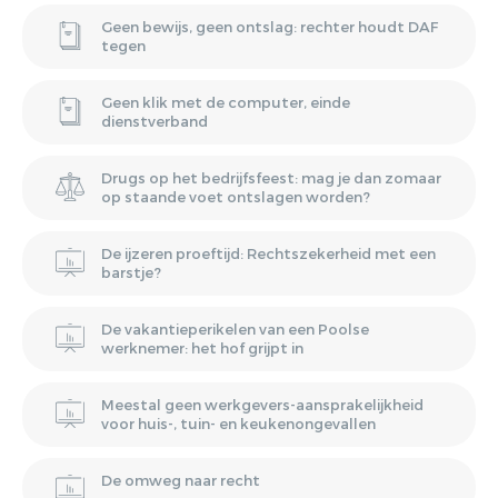
Geen bewijs, geen ontslag: rechter houdt DAF
tegen
Geen klik met de computer, einde
dienstverband
Drugs op het bedrijfsfeest: mag je dan zomaar
op staande voet ontslagen worden?
De ijzeren proeftijd: Rechtszekerheid met een
barstje?
De vakantieperikelen van een Poolse
werknemer: het hof grijpt in
Meestal geen werkgevers-aansprakelijkheid
voor huis-, tuin- en keukenongevallen
De omweg naar recht