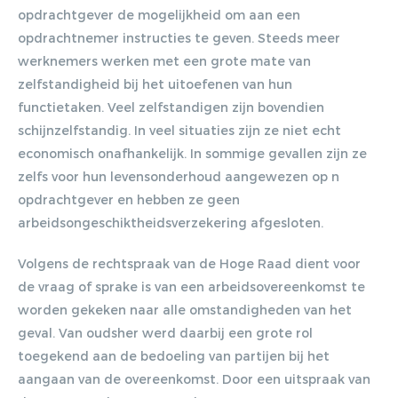
opdrachtgever de mogelijkheid om aan een
opdrachtnemer instructies te geven. Steeds meer
werknemers werken met een grote mate van
zelfstandigheid bij het uitoefenen van hun
functietaken. Veel zelfstandigen zijn bovendien
schijnzelfstandig. In veel situaties zijn ze niet echt
economisch onafhankelijk. In sommige gevallen zijn ze
zelfs voor hun levensonderhoud aangewezen op n
opdrachtgever en hebben ze geen
arbeidsongeschiktheidsverzekering afgesloten.
Volgens de rechtspraak van de Hoge Raad dient voor
de vraag of sprake is van een arbeidsovereenkomst te
worden gekeken naar alle omstandigheden van het
geval. Van oudsher werd daarbij een grote rol
toegekend aan de bedoeling van partijen bij het
aangaan van de overeenkomst. Door een uitspraak van