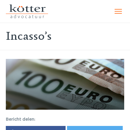
Incasso’s
Bericht delen: