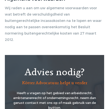
Wij raden u aan om uw algemene voorwaarden voor
wat betreft de verschuldigdheid van
buitengerechtelijke incassokosten na te lopen en waar
nodig aan te passen overeenkomstig het Besluit
normering buitengerechtelijke kosten van 27 maart
2012.
Advies nodig?
Kötter Advocatuur helpt u verder
Heeft u vragen op het gebied van arbeidsrecht,
ambtenarenrecht of ondernemingsrecht, neem dan
gerust contact met ons op of maak gebruik van de
button.