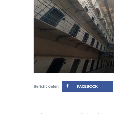
Bericht delen:
FACEBOOK