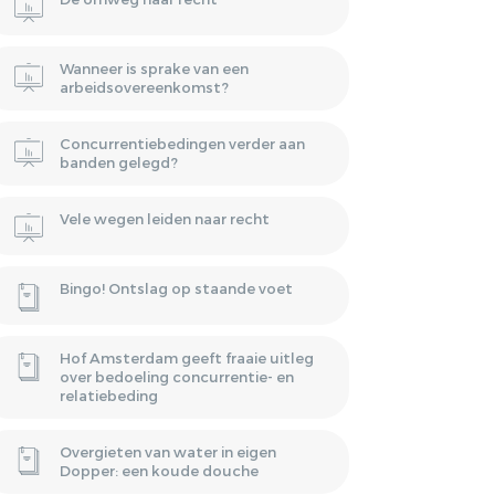
Wanneer is sprake van een
arbeidsovereenkomst?
Concurrentiebedingen verder aan
banden gelegd?
Vele wegen leiden naar recht
Bingo! Ontslag op staande voet
Hof Amsterdam geeft fraaie uitleg
over bedoeling concurrentie- en
relatiebeding
Overgieten van water in eigen
Dopper: een koude douche