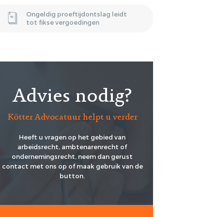
Ongeldig proeftijdontslag leidt
tot fikse vergoedingen
Advies nodig?
Kötter Advocatuur helpt u verder
Heeft u vragen op het gebied van
arbeidsrecht, ambtenarenrecht of
ondernemingsrecht, neem dan gerust
contact met ons op of maak gebruik van de
button.