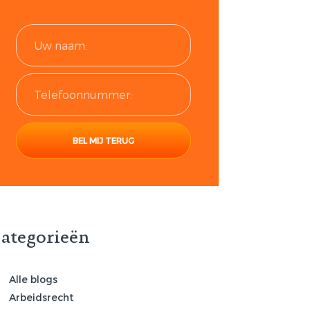
ategorieën
Alle blogs
Arbeidsrecht