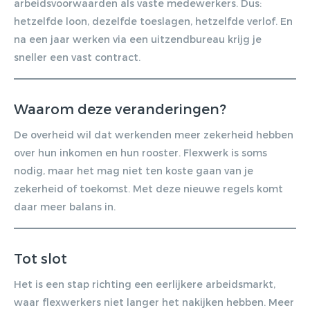
arbeidsvoorwaarden als vaste medewerkers. Dus:
hetzelfde loon, dezelfde toeslagen, hetzelfde verlof. En
na een jaar werken via een uitzendbureau krijg je
sneller een vast contract.
Waarom deze veranderingen?
De overheid wil dat werkenden meer zekerheid hebben
over hun inkomen en hun rooster. Flexwerk is soms
nodig, maar het mag niet ten koste gaan van je
zekerheid of toekomst. Met deze nieuwe regels komt
daar meer balans in.
Tot slot
Het is een stap richting een eerlijkere arbeidsmarkt,
waar flexwerkers niet langer het nakijken hebben. Meer