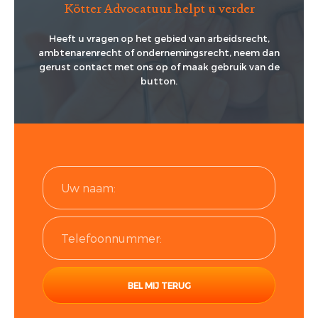
Kötter Advocatuur helpt u verder
Heeft u vragen op het gebied van arbeidsrecht,
ambtenarenrecht of ondernemingsrecht, neem dan
gerust contact met ons op of maak gebruik van de
button.