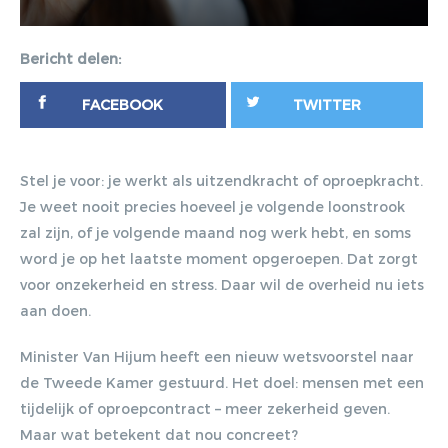
Bericht delen:
FACEBOOK
TWITTER
Stel je voor:
je werkt als uitzendkracht of oproepkracht.
Je weet nooit precies hoeveel je volgende loonstrook
zal zijn, of je volgende maand nog werk hebt, en soms
word je op het laatste moment opgeroepen. Dat zorgt
voor onzekerheid en stress. Daar wil de overheid nu iets
aan doen.
Minister Van Hijum heeft een nieuw wetsvoorstel naar
de Tweede Kamer gestuurd. Het doel: mensen met een
tijdelijk of oproepcontract – meer zekerheid geven.
Maar wat betekent dat nou concreet?