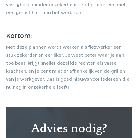
vastigheid, minder onzekerheid – zodat iedereen met
een gerust hart aan het werk kan.
Kortom:
Met deze plannen wordt werken als flexwerker een
stuk zekerder en eerlijker. Je weet beter waar je aan
toe bent, krijgt sneller dezelfde rechten als vaste
krachten, en je bent minder afhankelijk van de grillen
van je werkgever. Dat is goed nieuws voor iedereen die
nu nog in onzekerheid leeft!
Advies nodig?