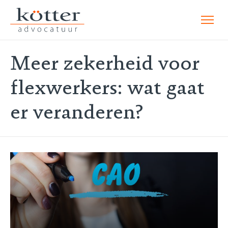
Meer zekerheid voor
flexwerkers: wat gaat
er veranderen?