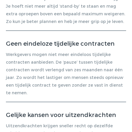
Je hoeft niet meer altijd ‘stand-by’ te staan en mag
extra oproepen boven een bepaald maximum weigeren.
Zo kun je beter plannen en heb je meer grip op je leven.
Geen eindeloze tijdelijke contracten
Werkgevers mogen niet meer eindeloos tijdelijke
contracten aanbieden. De ‘pauze’ tussen tijdelijke
contracten wordt verlengd van zes maanden naar één
jaar. Zo wordt het lastiger om mensen steeds opnieuw
een tijdelijk contract te geven zonder ze vast in dienst
te nemen.
Gelijke kansen voor uitzendkrachten
Uitzendkrachten krijgen sneller recht op dezelfde