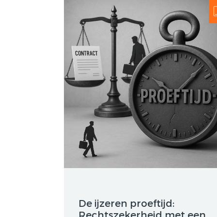
De ijzeren proeftijd:
Rechtszekerheid met een