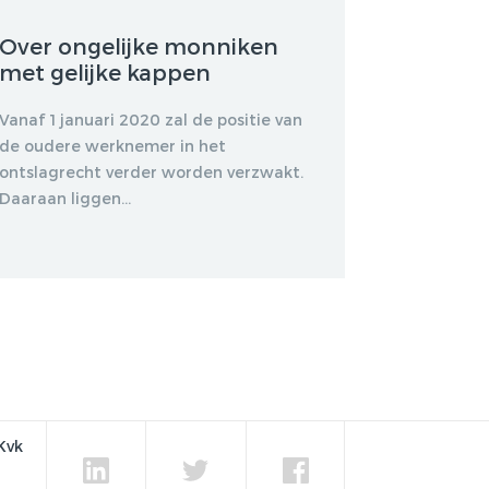
Over ongelijke monniken
met gelijke kappen
Vanaf 1 januari 2020 zal de positie van
de oudere werknemer in het
ontslagrecht verder worden verzwakt.
Daaraan liggen...
Kvk