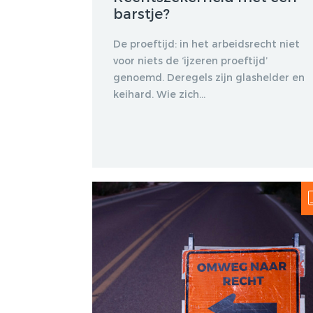
barstje?
De proeftijd: in het arbeidsrecht niet
voor niets de ‘ijzeren proeftijd’
genoemd. Deregels zijn glashelder en
keihard. Wie zich...