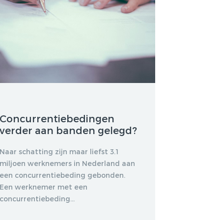
Concurrentiebedingen
verder aan banden gelegd?
Naar schatting zijn maar liefst 3.1
miljoen werknemers in Nederland aan
een concurrentiebeding gebonden.
Een werknemer met een
concurrentiebeding...