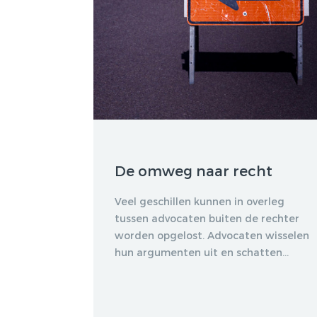
De omweg naar recht
Veel geschillen kunnen in overleg
tussen advocaten buiten de rechter
worden opgelost. Advocaten wisselen
hun argumenten uit en schatten...