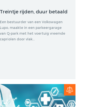
Treintje rijden, duur betaald
Een bestuurder van een Volkswagen
Lupo, maakte in een parkeergarage
van Q-park met het voertuig vreemde
capriolen door vlak...