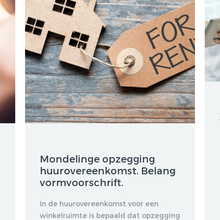
Mondelinge opzegging
huurovereenkomst. Belang
vormvoorschrift.
In de huurovereenkomst voor een
winkelruimte is bepaald dat opzegging