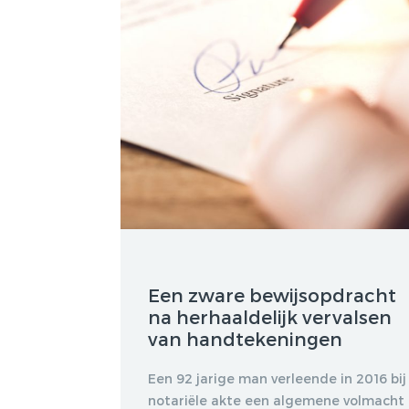
Een zware bewijsopdracht
na herhaaldelijk vervalsen
van handtekeningen
Een 92 jarige man verleende in 2016 bij
notariële akte een algemene volmacht