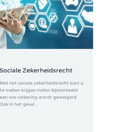
Sociale Zekerheidsrecht
Met het sociale zekerheidsrecht kunt u
te maken krijgen indien bijvoorbeeld
een ww-uitkering wordt geweigerd.
Ook in het geval...