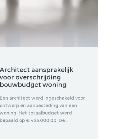
Architect aansprakelijk
voor overschrijding
bouwbudget woning
Een architect werd ingeschakeld voor
ontwerp en aanbesteding van een
woning. Het totaalbudget werd
bepaald op € 425.000,00. De...