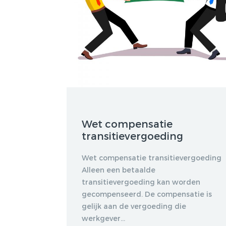
Wet compensatie
transitievergoeding
Wet compensatie transitievergoeding
Alleen een betaalde
transitievergoeding kan worden
gecompenseerd. De compensatie is
gelijk aan de vergoeding die
werkgever...