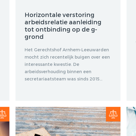
Horizontale verstoring
arbeidsrelatie aanleiding
tot ontbinding op de g-
grond
Het Gerechtshof Arnhem-Leeuwarden
mocht zich recentelijk buigen over een
interessante kwestie. De
arbeidsverhouding binnen een
secretariaatsteam was sinds 2015...