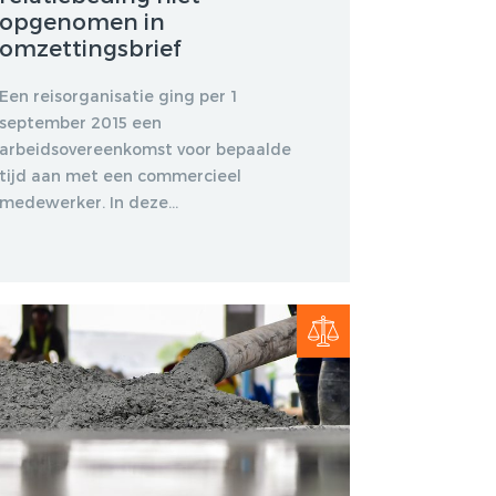
opgenomen in
omzettingsbrief
Een reisorganisatie ging per 1
september 2015 een
arbeidsovereenkomst voor bepaalde
tijd aan met een commercieel
medewerker. In deze...