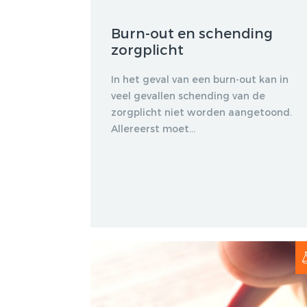
Burn-out en schending
zorgplicht
In het geval van een burn-out kan in
veel gevallen schending van de
zorgplicht niet worden aangetoond.
Allereerst moet...