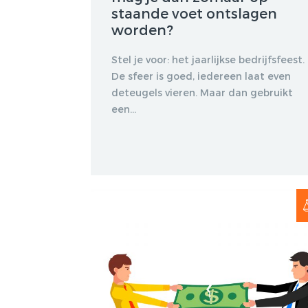
staande voet ontslagen
worden?
Stel je voor: het jaarlijkse bedrijfsfeest.
De sfeer is goed, iedereen laat even
deteugels vieren. Maar dan gebruikt
een...