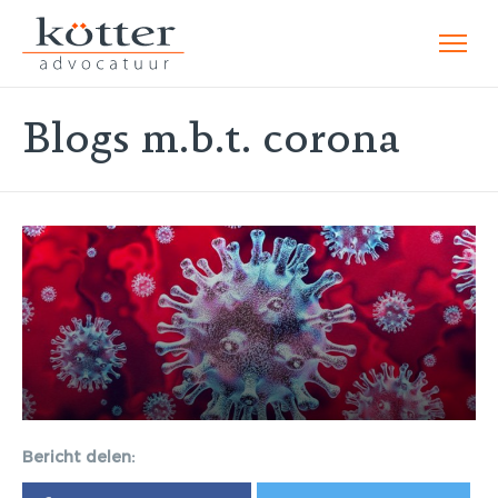
Blogs m.b.t. corona
Bericht delen: