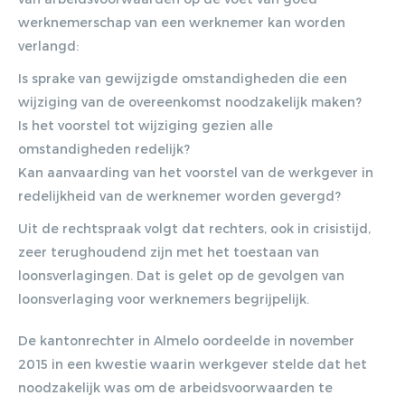
werknemerschap van een werknemer kan worden
verlangd:
Is sprake van gewijzigde omstandigheden die een
wijziging van de overeenkomst noodzakelijk maken?
Is het voorstel tot wijziging gezien alle
omstandigheden redelijk?
Kan aanvaarding van het voorstel van de werkgever in
redelijkheid van de werknemer worden gevergd?
Uit de rechtspraak volgt dat rechters, ook in crisistijd,
zeer terughoudend zijn met het toestaan van
loonsverlagingen. Dat is gelet op de gevolgen van
loonsverlaging voor werknemers begrijpelijk.
De kantonrechter in Almelo oordeelde in november
2015 in een kwestie waarin werkgever stelde dat het
noodzakelijk was om de arbeidsvoorwaarden te