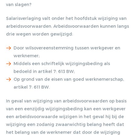
van slagen?
Salarisverlaging valt onder het hoofdstuk wijziging van
arbeidsvoorwaarden. Arbeidsvoorwaarden kunnen langs
drie wegen worden gewijzigd:
Door wilsovereenstemming tussen werkgever en
werknemer;
Middels een schriftelijk wijzigingsbeding als
bedoeld in artikel 7: 613 BW;
Op grond van de eisen van goed werknemerschap,
artikel 7: 611 BW.
In geval van wijziging van arbeidsvoorwaarden op basis
van een eenzijdig wijzigingsbeding kan een werkgever
een arbeidsvoorwaarde wijzigen in het geval hij bij de
wijziging een zodanig zwaarwichtig belang heeft dat
het belang van de werknemer dat door de wijziging