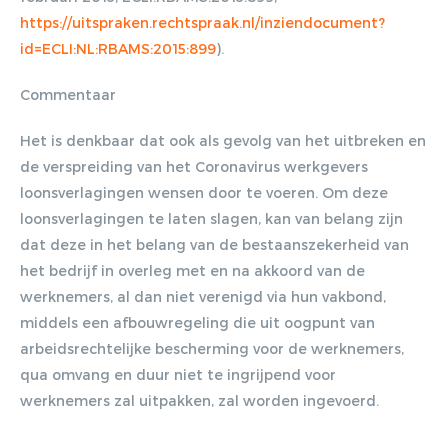
https://uitspraken.rechtspraak.nl/inziendocument?
id=ECLI:NL:RBAMS:2015:899
).
Commentaar
Het is denkbaar dat ook als gevolg van het uitbreken en
de verspreiding van het Coronavirus werkgevers
loonsverlagingen wensen door te voeren. Om deze
loonsverlagingen te laten slagen, kan van belang zijn
dat deze in het belang van de bestaanszekerheid van
het bedrijf in overleg met en na akkoord van de
werknemers, al dan niet verenigd via hun vakbond,
middels een afbouwregeling die uit oogpunt van
arbeidsrechtelijke bescherming voor de werknemers,
qua omvang en duur niet te ingrijpend voor
werknemers zal uitpakken, zal worden ingevoerd.