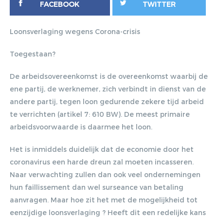
FACEBOOK
TWITTER
Loonsverlaging wegens Corona-crisis
Toegestaan?
De arbeidsovereenkomst is de overeenkomst waarbij de
ene partij, de werknemer, zich verbindt in dienst van de
andere partij, tegen loon gedurende zekere tijd arbeid
te verrichten (artikel 7: 610 BW). De meest primaire
arbeidsvoorwaarde is daarmee het loon.
Het is inmiddels duidelijk dat de economie door het
coronavirus een harde dreun zal moeten incasseren.
Naar verwachting zullen dan ook veel ondernemingen
hun faillissement dan wel surseance van betaling
aanvragen. Maar hoe zit het met de mogelijkheid tot
eenzijdige loonsverlaging ? Heeft dit een redelijke kans