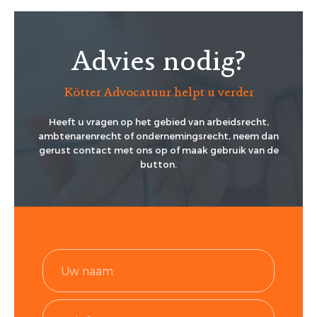
Advies nodig?
Kötter Advocatuur helpt u verder
Heeft u vragen op het gebied van arbeidsrecht,
ambtenarenrecht of ondernemingsrecht, neem dan
gerust contact met ons op of maak gebruik van de
button.