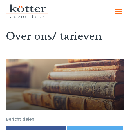
Over ons/ tarieven
Bericht delen: