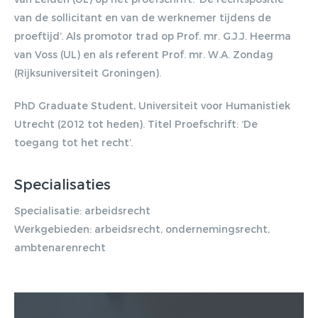
van de sollicitant en van de werknemer tijdens de
proeftijd’. Als promotor trad op Prof. mr. G.J.J. Heerma
van Voss (UL) en als referent Prof. mr. W.A. Zondag
(Rijksuniversiteit Groningen).
PhD Graduate Student, Universiteit voor Humanistiek
Utrecht (2012 tot heden). Titel Proefschrift: ‘De
toegang tot het recht’.
Specialisaties
Specialisatie: arbeidsrecht
Werkgebieden: arbeidsrecht, ondernemingsrecht,
ambtenarenrecht