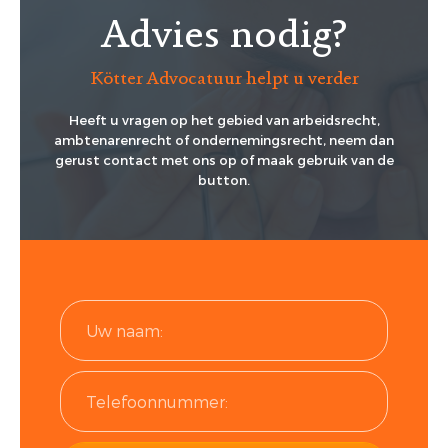
Advies nodig?
Kötter Advocatuur helpt u verder
Heeft u vragen op het gebied van arbeidsrecht,
ambtenarenrecht of ondernemingsrecht, neem dan
gerust contact met ons op of maak gebruik van de
button.