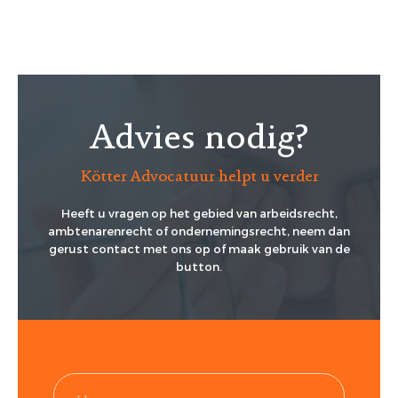
Advies nodig?
Kötter Advocatuur helpt u verder
Heeft u vragen op het gebied van arbeidsrecht,
ambtenarenrecht of ondernemingsrecht, neem dan
gerust contact met ons op of maak gebruik van de
button.