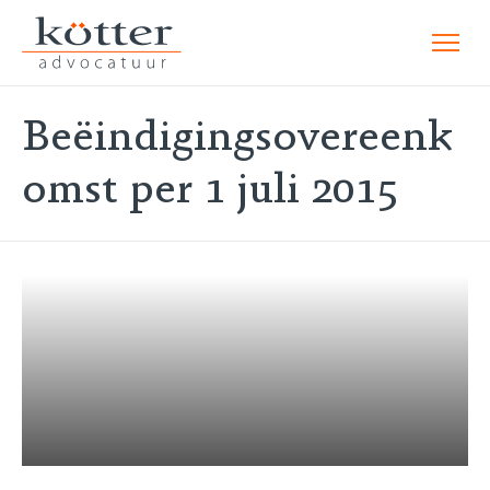
Beëindigingsovereenk
omst per 1 juli 2015