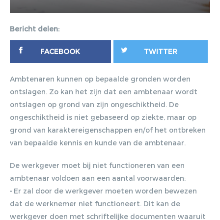
Bericht delen:
FACEBOOK
TWITTER
Ambtenaren kunnen op bepaalde gronden worden
ontslagen. Zo kan het zijn dat een ambtenaar wordt
ontslagen op grond van zijn ongeschiktheid. De
ongeschiktheid is niet gebaseerd op ziekte, maar op
grond van karaktereigenschappen en/of het ontbreken
van bepaalde kennis en kunde van de ambtenaar.
De werkgever moet bij niet functioneren van een
ambtenaar voldoen aan een aantal voorwaarden:
Gratis E-
• Er zal door de werkgever moeten worden bewezen
dat de werknemer niet functioneert. Dit kan de
magazine
werkgever doen met schriftelijke documenten waaruit