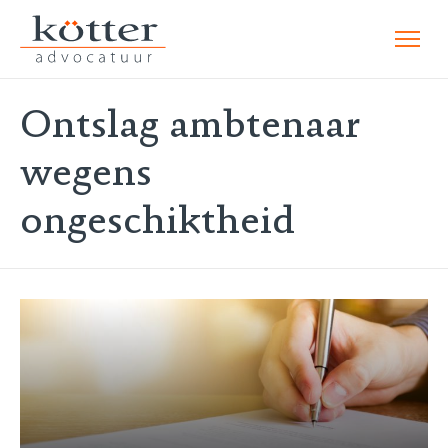
Ontslag ambtenaar
wegens
ongeschiktheid