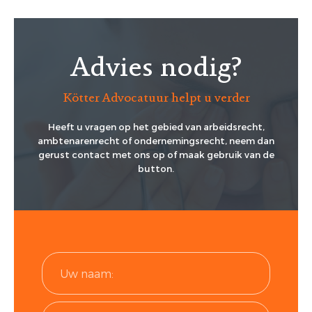
Advies nodig?
Kötter Advocatuur helpt u verder
Heeft u vragen op het gebied van arbeidsrecht,
ambtenarenrecht of ondernemingsrecht, neem dan
gerust contact met ons op of maak gebruik van de
button.