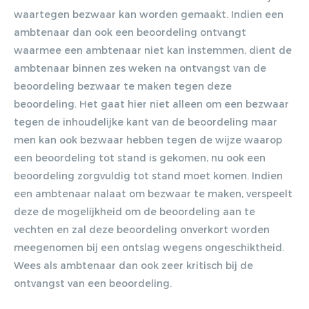
waartegen bezwaar kan worden gemaakt. Indien een
ambtenaar dan ook een beoordeling ontvangt
waarmee een ambtenaar niet kan instemmen, dient de
ambtenaar binnen zes weken na ontvangst van de
beoordeling bezwaar te maken tegen deze
beoordeling. Het gaat hier niet alleen om een bezwaar
tegen de inhoudelijke kant van de beoordeling maar
men kan ook bezwaar hebben tegen de wijze waarop
een beoordeling tot stand is gekomen, nu ook een
beoordeling zorgvuldig tot stand moet komen. Indien
een ambtenaar nalaat om bezwaar te maken, verspeelt
deze de mogelijkheid om de beoordeling aan te
vechten en zal deze beoordeling onverkort worden
meegenomen bij een ontslag wegens ongeschiktheid.
Wees als ambtenaar dan ook zeer kritisch bij de
ontvangst van een beoordeling.