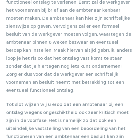
functioneel ontslag te verlenen. Eerst zal de werkgever
het voornemen bij brief aan de ambtenaar kenbaar
moeten maken. De ambtenaar kan hier zijn schriftelijke
zienswijze op geven. Vervolgens zal er een formeel
besluit van de werkgever moeten volgen, waartegen de
ambtenaar binnen 6 weken bezwaar en eventueel
beroep kan instellen. Maak hiervan altijd gebruik, anders
loop je het risico dat het ontslag vast komt te staan
zonder dat je hiertegen nog iets kunt ondernemen!
Zorg er dus voor dat de werkgever een schriftelijk
voornemen en besluit neemt met betrekking tot een
eventueel functioneel ontslag.
Tot slot wijzen wij u erop dat een ambtenaar bij een
ontslag wegens ongeschiktheid ook zeer kritisch moet
zijn in de voorfase. Het is namelijk zo dat ook een
uiteindelijke vaststelling van een beoordeling van het
functioneren van een ambtenaar een besluit kan zijn